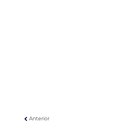
Anterior