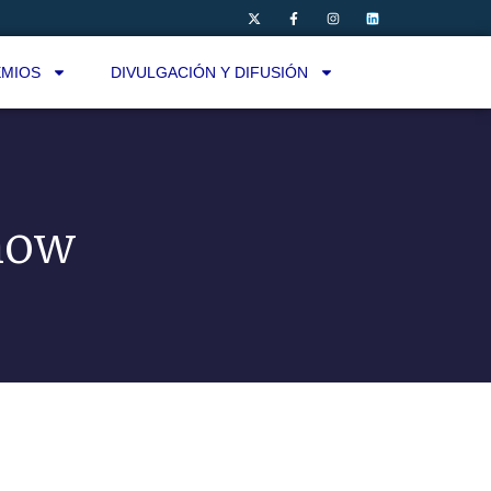
MIOS
DIVULGACIÓN Y DIFUSIÓN
how