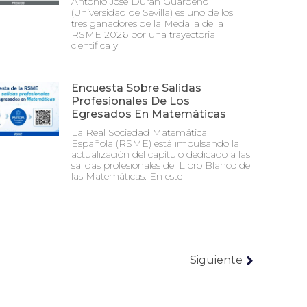
Antonio José Durán Guardeño
(Universidad de Sevilla) es uno de los
tres ganadores de la Medalla de la
RSME 2026 por una trayectoria
científica y
Encuesta Sobre Salidas
Profesionales De Los
Egresados En Matemáticas
La Real Sociedad Matemática
Española (RSME) está impulsando la
actualización del capítulo dedicado a las
salidas profesionales del Libro Blanco de
las Matemáticas. En este
Siguiente