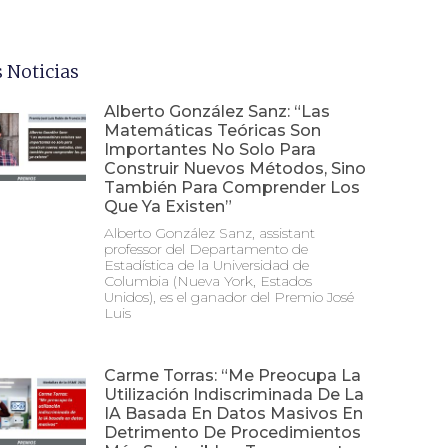
 Noticias
Alberto González Sanz: “Las
Matemáticas Teóricas Son
Importantes No Solo Para
Construir Nuevos Métodos, Sino
También Para Comprender Los
Que Ya Existen”
Alberto González Sanz, assistant
professor del Departamento de
Estadística de la Universidad de
Columbia (Nueva York, Estados
Unidos), es el ganador del Premio José
Luis
Carme Torras: “Me Preocupa La
Utilización Indiscriminada De La
IA Basada En Datos Masivos En
Detrimento De Procedimientos