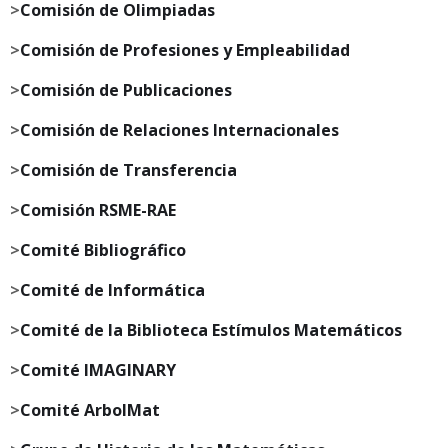
>
Comisión de Olimpiadas
>
Comisión de Profesiones y Empleabilidad
>
Comisión de Publicaciones
>
Comisión de Relaciones Internacionales
>
Comisión de Transferencia
>
Comisión RSME-RAE
>
Comité Bibliográfico
>
Comité de Informática
>
Comité de la Biblioteca Estímulos Matemáticos
>
Comité IMAGINARY
>
Comité ArbolMat