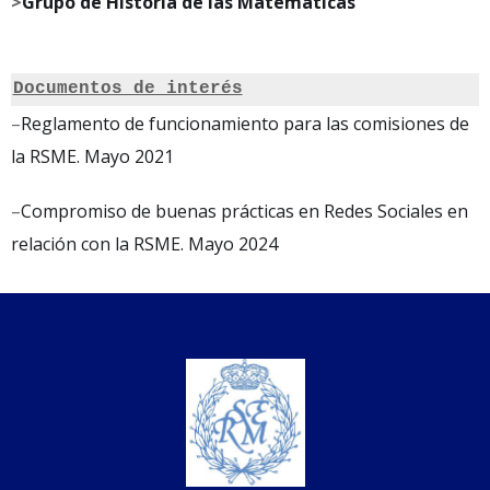
>
Grupo de Historia de las Matemáticas
Documentos de interés
–
Reglamento de funcionamiento para las comisiones de
la RSME. Mayo 2021
–
Compromiso de buenas prácticas en Redes Sociales en
relación con la RSME. Mayo 2024