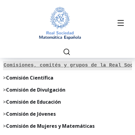
Comisiones, comités y grupos de la Real Soc
>
Comisión Científica
>
Comisión de Divulgación
>
Comisión de Educación
>
Comisión de Jóvenes
>
Comisión de Mujeres y Matemáticas