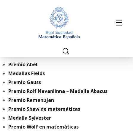
Premio Abel
Medallas Fields
Premio Gauss
Premio Rolf Nevanlinna – Medalla Abacus
Premio Ramanujan
Premio Shaw de matemáticas
Medalla Sylvester
Premio Wolf en matemáticas