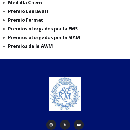
Medalla Chern
Premio Leelavati
Premio Fermat
Premios otorgados por la EMS
Premios otorgados por la SIAM
Premios de la AWM