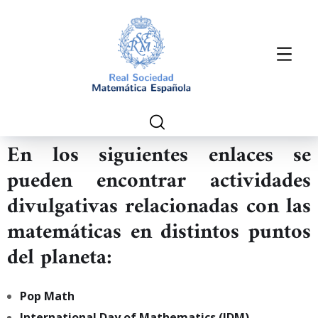
En los siguientes enlaces se
pueden encontrar actividades
divulgativas relacionadas con las
matemáticas en distintos puntos
del planeta:
Pop Math
International Day of Mathematics (IDM)