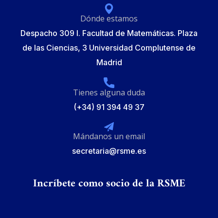
Dónde estamos
Despacho 309 I. Facultad de Matemáticas. Plaza
de las Ciencias, 3 Universidad Complutense de
Madrid
Tienes alguna duda
(+34) 91 394 49 37
Mándanos un email
secretaria@rsme.es
Incríbete como socio de la RSME