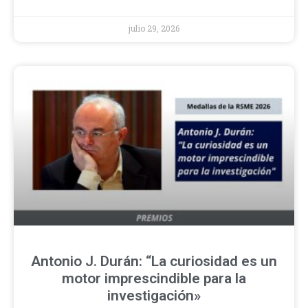
julio 29, 2026
Antonio J. Durán: “La curiosidad es un
motor imprescindible para la
investigación»