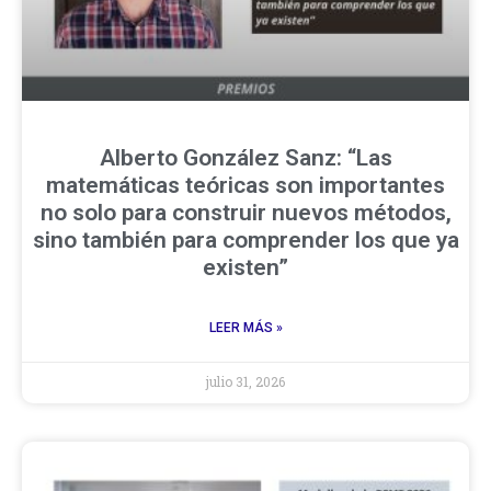
Alberto González Sanz: “Las
matemáticas teóricas son importantes
no solo para construir nuevos métodos,
sino también para comprender los que ya
existen”
LEER MÁS »
julio 31, 2026