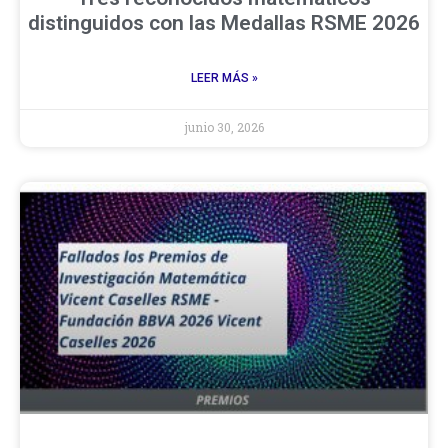
distinguidos con las Medallas RSME 2026
LEER MÁS »
junio 30, 2026