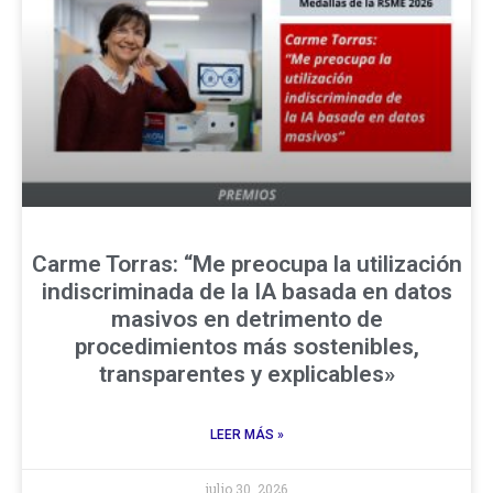
Carme Torras: “Me preocupa la utilización
indiscriminada de la IA basada en datos
masivos en detrimento de
procedimientos más sostenibles,
transparentes y explicables»
LEER MÁS »
julio 30, 2026