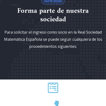
HAZTE SOCIO
Forma parte de nuestra
sociedad
Para solicitar el ingreso como socio en la Real Sociedad
Matemática Española se puede seguir cualquiera de los
procedimientos siguientes: