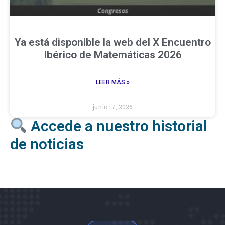
Ya está disponible la web del X Encuentro
Ibérico de Matemáticas 2026
LEER MÁS »
junio 17, 2026
Accede a nuestro historial
de noticias