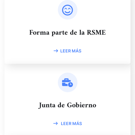
Forma parte de la RSME
LEER MÁS
Junta de Gobierno
LEER MÁS