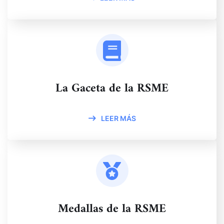
La Gaceta de la RSME
LEER MÁS
Medallas de la RSME