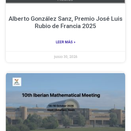
Alberto González Sanz, Premio José Luis
Rubio de Francia 2025
LEER MÁS »
junio 30, 2026