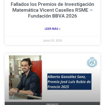
Fallados los Premios de Investigación
Matemática Vicent Caselles RSME –
Fundación BBVA 2026
LEER MÁS »
junio 30, 2026