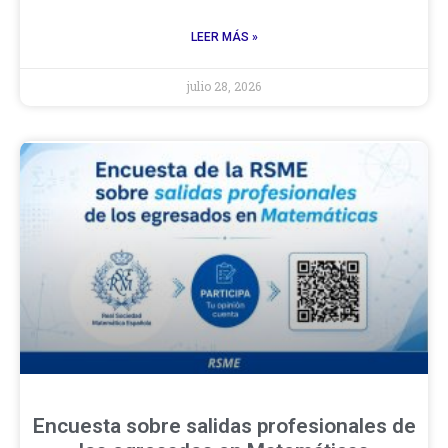
LEER MÁS »
julio 28, 2026
Encuesta sobre salidas profesionales de