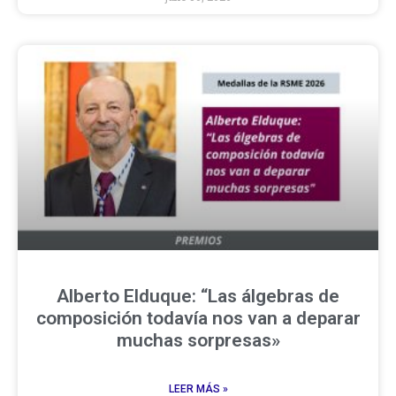
Alberto Elduque: “Las álgebras de
composición todavía nos van a deparar
muchas sorpresas»
LEER MÁS »