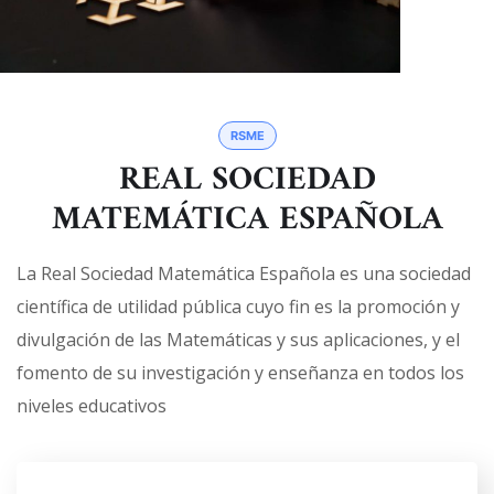
RSME
REAL SOCIEDAD
MATEMÁTICA ESPAÑOLA
La Real Sociedad Matemática Española es una sociedad
científica de utilidad pública cuyo fin es la promoción y
divulgación de las Matemáticas y sus aplicaciones, y el
fomento de su investigación y enseñanza en todos los
niveles educativos