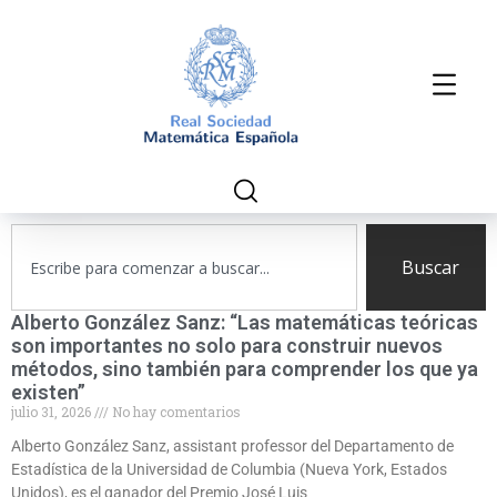
Buscar
Alberto González Sanz: “Las matemáticas teóricas
son importantes no solo para construir nuevos
métodos, sino también para comprender los que ya
existen”
julio 31, 2026
No hay comentarios
Alberto González Sanz, assistant professor del Departamento de
Estadística de la Universidad de Columbia (Nueva York, Estados
Unidos), es el ganador del Premio José Luis