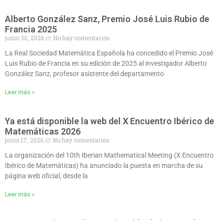
Alberto González Sanz, Premio José Luis Rubio de
Francia 2025
junio 30, 2026
No hay comentarios
La Real Sociedad Matemática Española ha concedido el Premio José
Luis Rubio de Francia en su edición de 2025 al investigador Alberto
González Sanz, profesor asistente del departamento
Leer más »
Ya está disponible la web del X Encuentro Ibérico de
Matemáticas 2026
junio 17, 2026
No hay comentarios
La organización del 10th Iberian Mathematical Meeting (X Encuentro
Ibérico de Matemáticas) ha anunciado la puesta en marcha de su
página web oficial, desde la
Leer más »