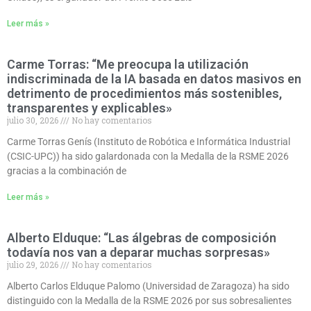
Leer más »
Carme Torras: “Me preocupa la utilización
indiscriminada de la IA basada en datos masivos en
detrimento de procedimientos más sostenibles,
transparentes y explicables»
julio 30, 2026
No hay comentarios
Carme Torras Genís (Instituto de Robótica e Informática Industrial
(CSIC-UPC)) ha sido galardonada con la Medalla de la RSME 2026
gracias a la combinación de
Leer más »
Alberto Elduque: “Las álgebras de composición
todavía nos van a deparar muchas sorpresas»
julio 29, 2026
No hay comentarios
Alberto Carlos Elduque Palomo (Universidad de Zaragoza) ha sido
distinguido con la Medalla de la RSME 2026 por sus sobresalientes