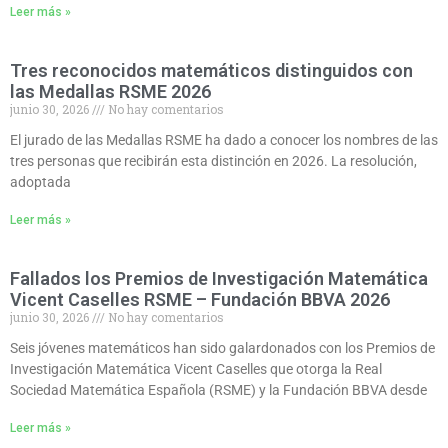
Leer más »
Tres reconocidos matemáticos distinguidos con
las Medallas RSME 2026
junio 30, 2026
No hay comentarios
El jurado de las Medallas RSME ha dado a conocer los nombres de las
tres personas que recibirán esta distinción en 2026. La resolución,
adoptada
Leer más »
Fallados los Premios de Investigación Matemática
Vicent Caselles RSME – Fundación BBVA 2026
junio 30, 2026
No hay comentarios
Seis jóvenes matemáticos han sido galardonados con los Premios de
Investigación Matemática Vicent Caselles que otorga la Real
Sociedad Matemática Española (RSME) y la Fundación BBVA desde
Leer más »