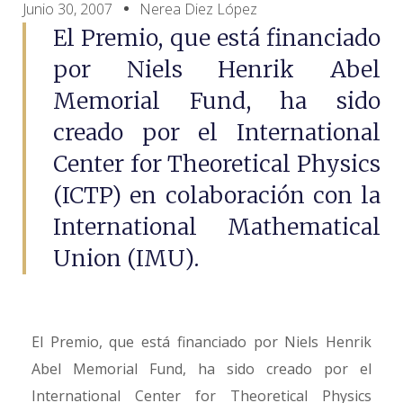
Junio 30, 2007
Nerea Diez López
El Premio, que está financiado
por Niels Henrik Abel
Memorial Fund, ha sido
creado por el International
Center for Theoretical Physics
(ICTP) en colaboración con la
International Mathematical
Union (IMU).
El Premio, que está financiado por Niels Henrik
Abel Memorial Fund, ha sido creado por el
International Center for Theoretical Physics