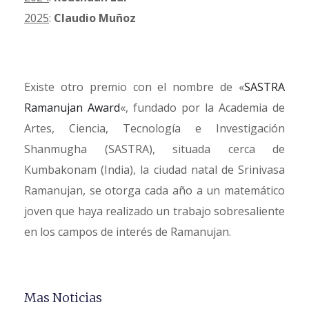
2025
:
Claudio Muñoz
Existe otro premio con el nombre de «
SASTRA
Ramanujan Award
«, fundado por la Academia de
Artes, Ciencia, Tecnología e Investigación
Shanmugha (SASTRA), situada cerca de
Kumbakonam (India), la ciudad natal de Srinivasa
Ramanujan, se otorga cada año a un matemático
joven que haya realizado un trabajo sobresaliente
en los campos de interés de Ramanujan.
Mas Noticias