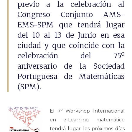
previo a la celebración al
Congreso Conjunto AMS-
EMS-SPM que tendrá lugar
del 10 al 13 de Junio en esa
ciudad y que coincide con la
celebración del 75º
aniversario de la Sociedad
Portuguesa de Matemáticas
(SPM).
El 7º Workshop Internacional
en e-Learning matemático
tendrá lugar los próximos días