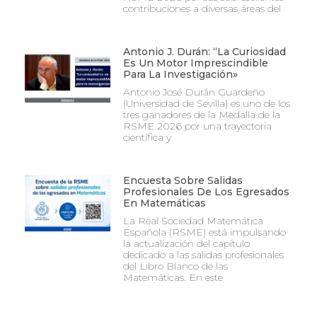
contribuciones a diversas áreas del
Antonio J. Durán: “La Curiosidad
Es Un Motor Imprescindible
Para La Investigación»
Antonio José Durán Guardeño
(Universidad de Sevilla) es uno de los
tres ganadores de la Medalla de la
RSME 2026 por una trayectoria
científica y
Encuesta Sobre Salidas
Profesionales De Los Egresados
En Matemáticas
La Real Sociedad Matemática
Española (RSME) está impulsando
la actualización del capítulo
dedicado a las salidas profesionales
del Libro Blanco de las
Matemáticas. En este