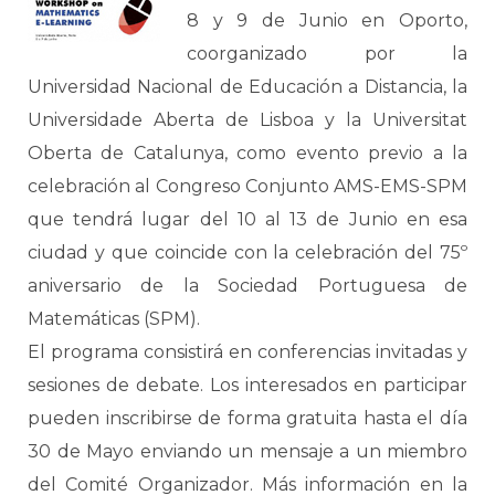
8 y 9 de Junio en Oporto,
coorganizado por la
Universidad Nacional de Educación a Distancia, la
Universidade Aberta de Lisboa y la Universitat
Oberta de Catalunya, como evento previo a la
celebración al Congreso Conjunto AMS-EMS-SPM
que tendrá lugar del 10 al 13 de Junio en esa
ciudad y que coincide con la celebración del 75º
aniversario de la Sociedad Portuguesa de
Matemáticas (SPM).
El programa consistirá en conferencias invitadas y
sesiones de debate. Los interesados en participar
pueden inscribirse de forma gratuita hasta el día
30 de Mayo enviando un mensaje a un miembro
del Comité Organizador. Más información en la