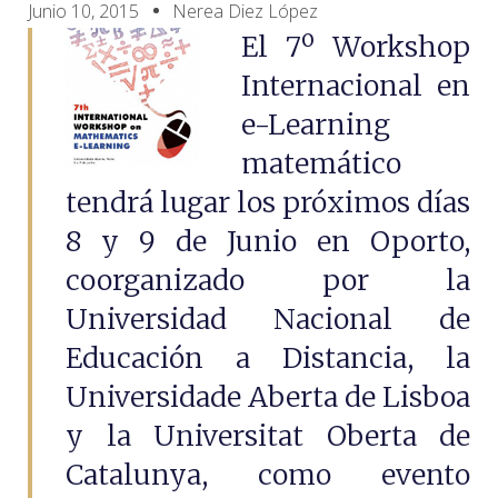
Junio 10, 2015
Nerea Diez López
El 7º Workshop
Internacional en
e-Learning
matemático
tendrá lugar los próximos días
8 y 9 de Junio en Oporto,
coorganizado por la
Universidad Nacional de
Educación a Distancia, la
Universidade Aberta de Lisboa
y la Universitat Oberta de
Catalunya, como evento