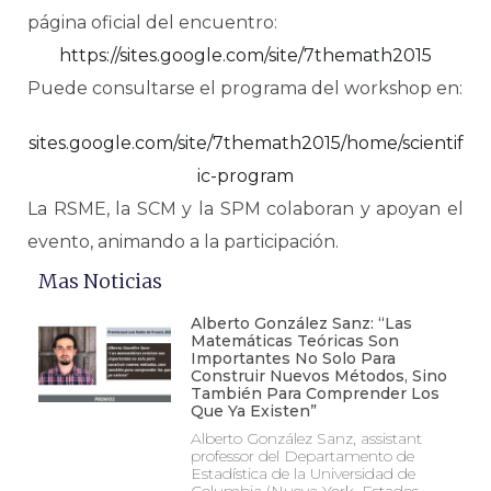
página oficial del encuentro:
https://sites.google.com/site/7themath2015
Puede consultarse el programa del workshop en:
sites.google.com/site/7themath2015/home/scientif
ic-program
La RSME, la SCM y la SPM colaboran y apoyan el
evento, animando a la participación.
Mas Noticias
Alberto González Sanz: “Las
Matemáticas Teóricas Son
Importantes No Solo Para
Construir Nuevos Métodos, Sino
También Para Comprender Los
Que Ya Existen”
Alberto González Sanz, assistant
professor del Departamento de
Estadística de la Universidad de