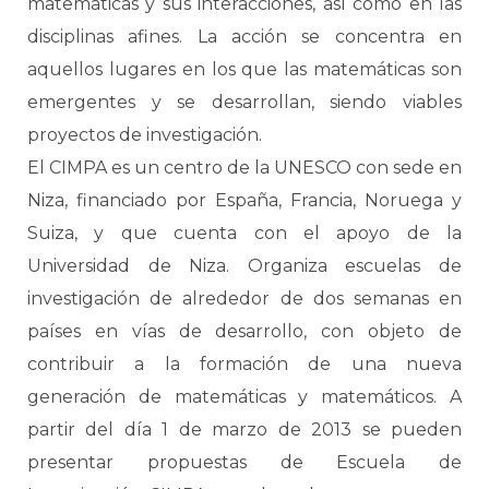
matemáticas y sus interacciones, así como en las
disciplinas afines. La acción se concentra en
aquellos lugares en los que las matemáticas son
emergentes y se desarrollan, siendo viables
proyectos de investigación.
El CIMPA es un centro de la UNESCO con sede en
Niza, financiado por España, Francia, Noruega y
Suiza, y que cuenta con el apoyo de la
Universidad de Niza. Organiza escuelas de
investigación de alrededor de dos semanas en
países en vías de desarrollo, con objeto de
contribuir a la formación de una nueva
generación de matemáticas y matemáticos. A
partir del día 1 de marzo de 2013 se pueden
presentar propuestas de Escuela de