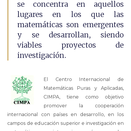
se concentra en aquellos
lugares en los que las
matemáticas son emergentes
y se desarrollan, siendo
viables proyectos de
investigación.
El Centro Internacional de
Matemáticas Puras y Aplicadas,
CIMPA, tiene como objetivo
promover la cooperación
internacional con países en desarrollo, en los
campos de educación superior e investigación en