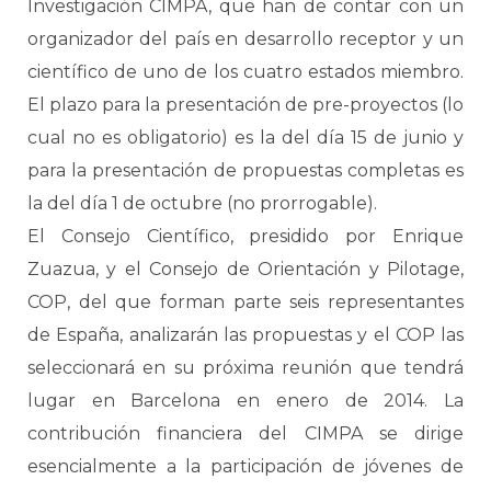
Investigación CIMPA, que han de contar con un
organizador del país en desarrollo receptor y un
científico de uno de los cuatro estados miembro.
El plazo para la presentación de pre-proyectos (lo
cual no es obligatorio) es la del día 15 de junio y
para la presentación de propuestas completas es
la del día 1 de octubre (no prorrogable).
El Consejo Científico, presidido por Enrique
Zuazua, y el Consejo de Orientación y Pilotage,
COP, del que forman parte seis representantes
de España, analizarán las propuestas y el COP las
seleccionará en su próxima reunión que tendrá
lugar en Barcelona en enero de 2014. La
contribución financiera del CIMPA se dirige
esencialmente a la participación de jóvenes de