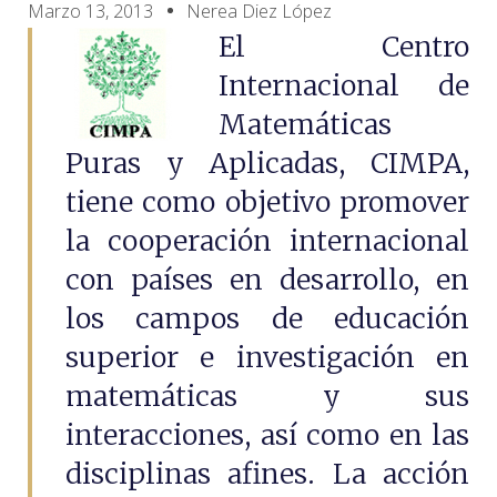
Marzo 13, 2013
Nerea Diez López
El Centro
Internacional de
Matemáticas
Puras y Aplicadas, CIMPA,
tiene como objetivo promover
la cooperación internacional
con países en desarrollo, en
los campos de educación
superior e investigación en
matemáticas y sus
interacciones, así como en las
disciplinas afines. La acción