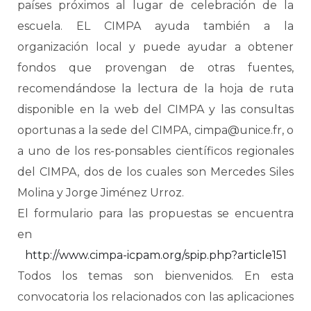
países próximos al lugar de celebración de la
escuela. EL CIMPA ayuda también a la
organización local y puede ayudar a obtener
fondos que provengan de otras fuentes,
recomendándose la lectura de la hoja de ruta
disponible en la web del CIMPA y las consultas
oportunas a la sede del CIMPA, cimpa@unice.fr, o
a uno de los res-ponsables científicos regionales
del CIMPA, dos de los cuales son Mercedes Siles
Molina y Jorge Jiménez Urroz.
El formulario para las propuestas se encuentra
en
http://www.cimpa-icpam.org/spip.php?article151
Todos los temas son bienvenidos. En esta
convocatoria los relacionados con las aplicaciones