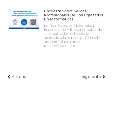
Encuesta Sobre Salidas
Profesionales De Los Egresados
En Matemáticas
La Real Sociedad Matemática
Española (RSME) está impulsando
la actualización del capítulo
dedicado a las salidas profesionales
del Libro Blanco de las
Matemáticas. En este
Anterior
Siguiente