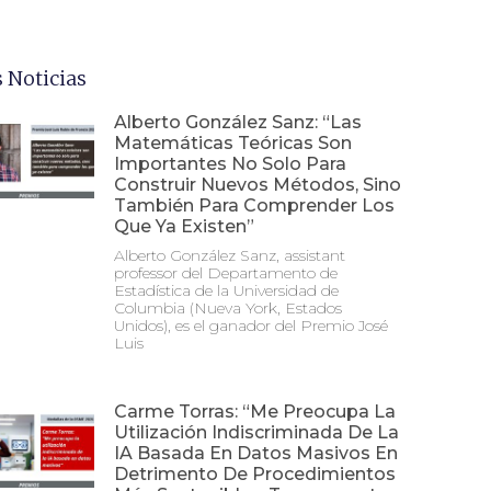
 Noticias
Alberto González Sanz: “Las
Matemáticas Teóricas Son
Importantes No Solo Para
Construir Nuevos Métodos, Sino
También Para Comprender Los
Que Ya Existen”
Alberto González Sanz, assistant
professor del Departamento de
Estadística de la Universidad de
Columbia (Nueva York, Estados
Unidos), es el ganador del Premio José
Luis
Carme Torras: “Me Preocupa La
Utilización Indiscriminada De La
IA Basada En Datos Masivos En
Detrimento De Procedimientos