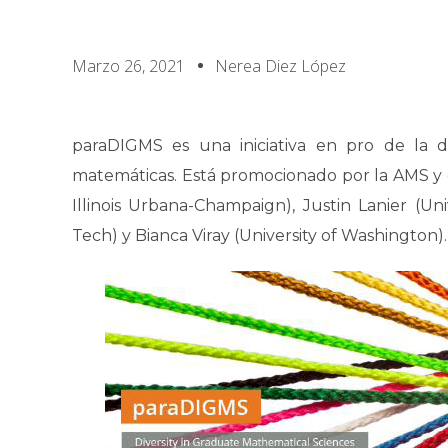
Marzo 26, 2021
Nerea Diez López
paraDIGMS es una iniciativa en pro de la d
matemáticas. Está promocionado por la AMS y 
Illinois Urbana-Champaign), Justin Lanier (Uni
Tech) y Bianca Viray (University of Washington).