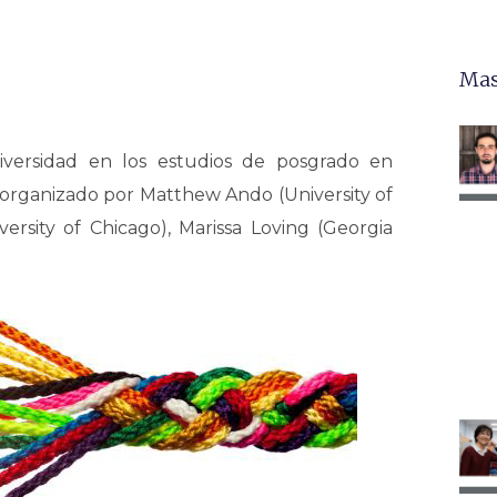
Mas
iversidad en los estudios de posgrado en
organizado por Matthew Ando (University of
versity of Chicago), Marissa Loving (Georgia