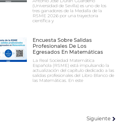
Antonio José Durán Guardeño
(Universidad de Sevilla) es uno de los
tres ganadores de la Medalla de la
RSME 2026 por una trayectoria
científica y
Encuesta Sobre Salidas
Profesionales De Los
Egresados En Matemáticas
La Real Sociedad Matemática
Española (RSME) está impulsando la
actualización del capítulo dedicado a las
salidas profesionales del Libro Blanco de
las Matemáticas. En este
Siguiente