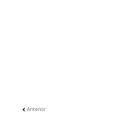
Anterior