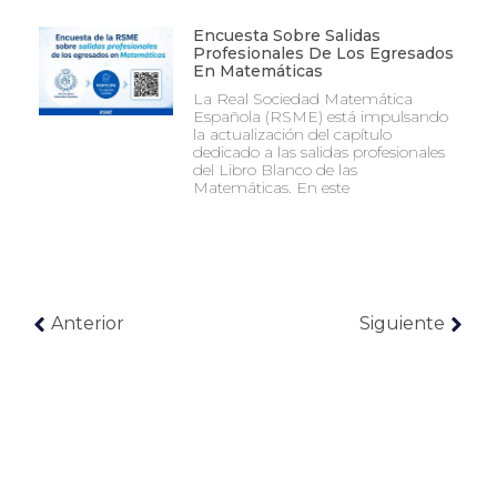
Encuesta Sobre Salidas
Profesionales De Los Egresados
En Matemáticas
La Real Sociedad Matemática
Española (RSME) está impulsando
la actualización del capítulo
dedicado a las salidas profesionales
del Libro Blanco de las
Matemáticas. En este
Anterior
Siguiente