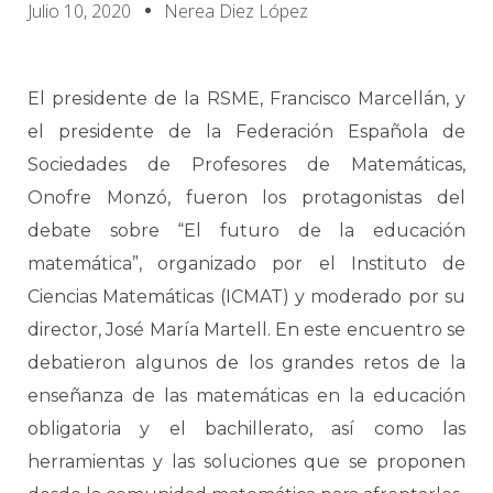
Julio 10, 2020
Nerea Diez López
El presidente de la RSME, Francisco Marcellán, y
el presidente de la Federación Española de
Sociedades de Profesores de Matemáticas,
Onofre Monzó, fueron los protagonistas del
debate sobre “El futuro de la educación
matemática”, organizado por el Instituto de
Ciencias Matemáticas (ICMAT) y moderado por su
director, José María Martell. En este encuentro se
debatieron algunos de los grandes retos de la
enseñanza de las matemáticas en la educación
obligatoria y el bachillerato, así como las
herramientas y las soluciones que se proponen