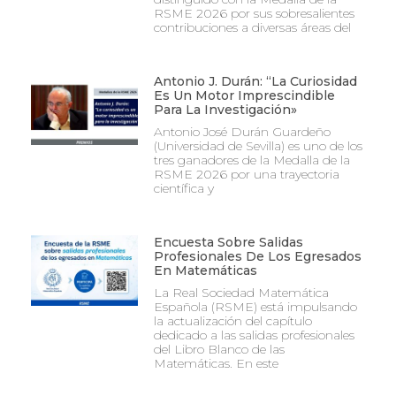
RSME 2026 por sus sobresalientes
contribuciones a diversas áreas del
Antonio J. Durán: “La Curiosidad
Es Un Motor Imprescindible
Para La Investigación»
Antonio José Durán Guardeño
(Universidad de Sevilla) es uno de los
tres ganadores de la Medalla de la
RSME 2026 por una trayectoria
científica y
Encuesta Sobre Salidas
Profesionales De Los Egresados
En Matemáticas
La Real Sociedad Matemática
Española (RSME) está impulsando
la actualización del capítulo
dedicado a las salidas profesionales
del Libro Blanco de las
Matemáticas. En este