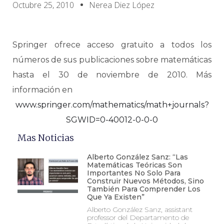
Octubre 25, 2010
Nerea Diez López
Springer ofrece acceso gratuito a todos los
números de sus publicaciones sobre matemáticas
hasta el 30 de noviembre de 2010. Más
información en
www.springer.com/mathematics/math+journals?
SGWID=0-40012-0-0-0
Mas Noticias
Alberto González Sanz: “Las
Matemáticas Teóricas Son
Importantes No Solo Para
Construir Nuevos Métodos, Sino
También Para Comprender Los
Que Ya Existen”
Alberto González Sanz, assistant
professor del Departamento de