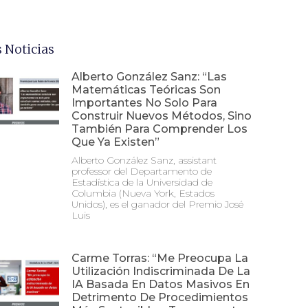
 Noticias
Alberto González Sanz: “Las
Matemáticas Teóricas Son
Importantes No Solo Para
Construir Nuevos Métodos, Sino
También Para Comprender Los
Que Ya Existen”
Alberto González Sanz, assistant
professor del Departamento de
Estadística de la Universidad de
Columbia (Nueva York, Estados
Unidos), es el ganador del Premio José
Luis
Carme Torras: “Me Preocupa La
Utilización Indiscriminada De La
IA Basada En Datos Masivos En
Detrimento De Procedimientos