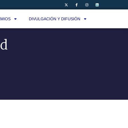
MIOS
DIVULGACIÓN Y DIFUSIÓN
ud