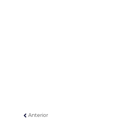
Anterior