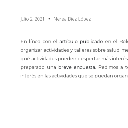
Julio 2, 2021
Nerea Diez López
En línea con el
artículo publicado
en el Bole
organizar actividades y talleres sobre salud m
qué actividades pueden despertar más interés
preparado una
breve encuesta
. Pedimos a t
interés en las actividades que se puedan organi