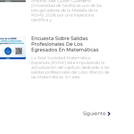
Antonio José Durán Guardeño
(Universidad de Sevilla) es uno de los
tres ganadores de la Medalla de la
RSME 2026 por una trayectoria
científica y
Encuesta Sobre Salidas
Profesionales De Los
Egresados En Matemáticas
La Real Sociedad Matemática
Española (RSME) está impulsando la
actualización del capítulo dedicado a las
salidas profesionales del Libro Blanco de
las Matemáticas. En este
Siguiente