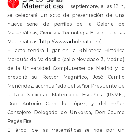
septiembre, a las 12 h,
se celebrará un acto de presentación de una
nueva serie de perfiles de la Galería de
Matemáticas, Ciencia y Tecnología El árbol de las
Matemáticas
(http://www.arbolmat.com
).
El acto tendrá lugar en la Biblioteca Histórica
Marqués de Valdecilla (calle Noviciado 3, Madrid)
de la Universidad Complutense de Madrid y lo
presidirá su Rector Magnífico, José Carrillo
Menéndez, acompañado del señor Presidente de
la Real Sociedad Matemática Española (RSME),
Don Antonio Campillo López, y del señor
Consejero Delegado de Universia, Don Jaume
Pagès Fita.
El árbol de las Matemáticas se rige por un