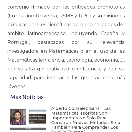
convenio firmado por las entidades promotoras
(Fundación Universia, RSME y UPC) y su misión es
publicar perfiles científicos de personalidades del
ámbito latinoamericano, incluyendo España y
Portugal, destacadas por su relevancia
investigadora en Matemáticas o en el uso de las
Matemáticas (en ciencia, tecnología, economía,…),
por su alta generatividad e influencia, y por su
capacidad para inspirar a las generaciones más
jóvenes.
Mas Noticias
Alberto González Sanz: “Las
Matemáticas Teóricas Son
Importantes No Solo Para
Construir Nuevos Métodos, Sino
También Para Comprender Los