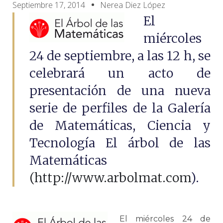
Septiembre 17, 2014
Nerea Diez López
El
miércoles
24 de septiembre, a las 12 h, se
celebrará un acto de
presentación de una nueva
serie de perfiles de la Galería
de Matemáticas, Ciencia y
Tecnología El árbol de las
Matemáticas
(http://www.arbolmat.com
).
El miércoles 24 de