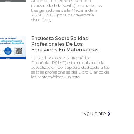
Antonio José Durán Guardeño
(Universidad de Sevilla) es uno de los
tres ganadores de la Medalla de la
RSME 2026 por una trayectoria
científica y
Encuesta Sobre Salidas
Profesionales De Los
Egresados En Matemáticas
La Real Sociedad Matemática
Española (RSME) está impulsando la
actualización del capítulo dedicado a las
salidas profesionales del Libro Blanco de
las Matemáticas. En este
Siguiente