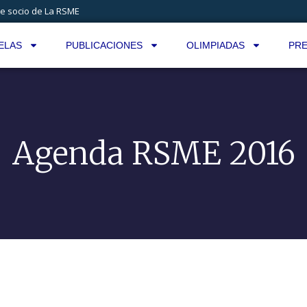
e socio de La RSME
ELAS
PUBLICACIONES
OLIMPIADAS
PRE
Agenda RSME 2016