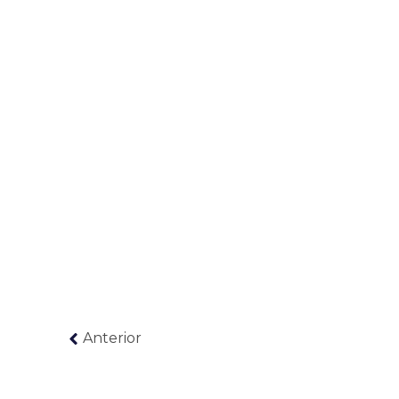
Anterior