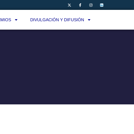
MIOS
DIVULGACIÓN Y DIFUSIÓN