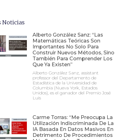
 Noticias
Alberto González Sanz: “Las
Matemáticas Teóricas Son
Importantes No Solo Para
Construir Nuevos Métodos, Sino
También Para Comprender Los
Que Ya Existen”
Alberto González Sanz, assistant
professor del Departamento de
Estadística de la Universidad de
Columbia (Nueva York, Estados
Unidos), es el ganador del Premio José
Luis
Carme Torras: “Me Preocupa La
Utilización Indiscriminada De La
IA Basada En Datos Masivos En
Detrimento De Procedimientos