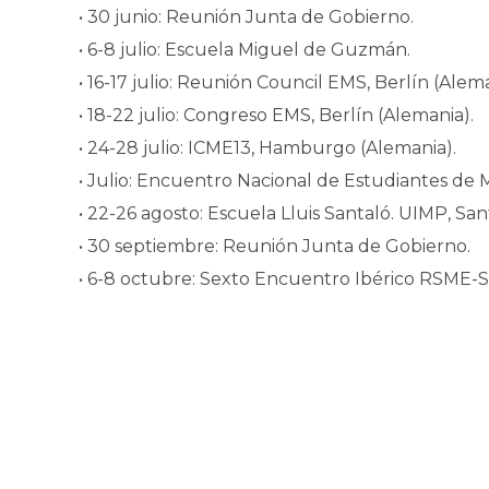
• 30 junio: Reunión Junta de Gobierno.
• 6-8 julio: Escuela Miguel de Guzmán.
• 16-17 julio: Reunión Council EMS, Berlín (Alema
• 18-22 julio: Congreso EMS, Berlín (Alemania).
• 24-28 julio: ICME13, Hamburgo (Alemania).
• Julio: Encuentro Nacional de Estudiantes de 
• 22-26 agosto: Escuela Lluis Santaló. UIMP, Sa
• 30 septiembre: Reunión Junta de Gobierno.
• 6-8 octubre: Sexto Encuentro Ibérico RSME-