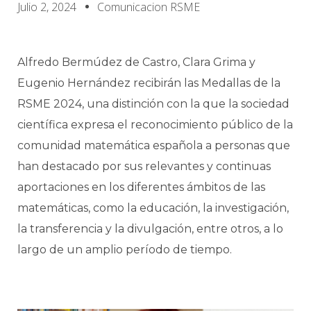
Julio 2, 2024
Comunicacion RSME
Alfredo Bermúdez de Castro, Clara Grima y
Eugenio Hernández recibirán las Medallas de la
RSME 2024, una distinción con la que la sociedad
científica expresa el reconocimiento público de la
comunidad matemática española a personas que
han destacado por sus relevantes y continuas
aportaciones en los diferentes ámbitos de las
matemáticas, como la educación, la investigación,
la transferencia y la divulgación, entre otros, a lo
largo de un amplio período de tiempo.