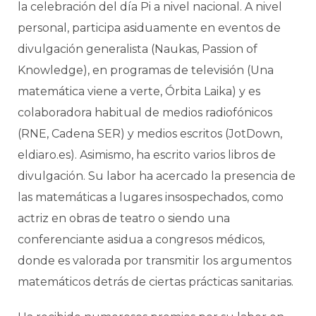
la celebración del día Pi a nivel nacional. A nivel
personal, participa asiduamente en eventos de
divulgación generalista (Naukas, Passion of
Knowledge), en programas de televisión (Una
matemática viene a verte, Órbita Laika) y es
colaboradora habitual de medios radiofónicos
(RNE, Cadena SER) y medios escritos (JotDown,
eldiaro.es). Asimismo, ha escrito varios libros de
divulgación. Su labor ha acercado la presencia de
las matemáticas a lugares insospechados, como
actriz en obras de teatro o siendo una
conferenciante asidua a congresos médicos,
donde es valorada por transmitir los argumentos
matemáticos detrás de ciertas prácticas sanitarias.