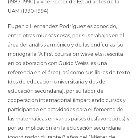
(1987-1990) y vicerrector de Estudiantes de la
UAM (1990-1994).
Eugenio Hernández Rodríguez es conocido,
entre otras muchas cosas, por sus trabajos en el
área del análisis armónico y de las ondículas (su
monografía “A first course on wavelets», escrita
en colaboración con Guido Weiss, es una
referencia en el área), así como sus libros de texto
(dos de educación universitaria y dos de
educación secundaria), por su labor de
cooperación internacional (impartiendo cursos y
participando en actividades para el fomento de
las matemáticas en varios países desfavorecidos) y
por su implicación en la educación secundaria
(coordinador durante 8 años del “Máster de