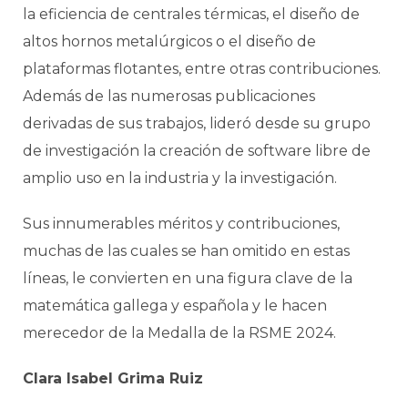
la eficiencia de centrales térmicas, el diseño de
altos hornos metalúrgicos o el diseño de
plataformas flotantes, entre otras contribuciones.
Además de las numerosas publicaciones
derivadas de sus trabajos, lideró desde su grupo
de investigación la creación de software libre de
amplio uso en la industria y la investigación.
Sus innumerables méritos y contribuciones,
muchas de las cuales se han omitido en estas
líneas, le convierten en una figura clave de la
matemática gallega y española y le hacen
merecedor de la Medalla de la RSME 2024.
Clara Isabel Grima Ruiz