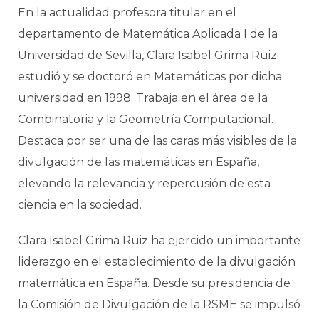
En la actualidad profesora titular en el
departamento de Matemática Aplicada I de la
Universidad de Sevilla, Clara Isabel Grima Ruiz
estudió y se doctoró en Matemáticas por dicha
universidad en 1998. Trabaja en el área de la
Combinatoria y la Geometría Computacional.
Destaca por ser una de las caras más visibles de la
divulgación de las matemáticas en España,
elevando la relevancia y repercusión de esta
ciencia en la sociedad.
Clara Isabel Grima Ruiz ha ejercido un importante
liderazgo en el establecimiento de la divulgación
matemática en España. Desde su presidencia de
la Comisión de Divulgación de la RSME se impulsó