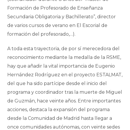
Formación de Profesorado de Enseñanza
Secundaria Obligatoria y Bachillerato”, director
de varios cursos de verano en El Escorial de
formación del profesorado,…).
A toda esta trayectoria, de por sí merecedora del
reconocimiento mediante la medalla de la RSME,
hay que añadir la vital importancia de Eugenio
Hernández Rodríguez en el proyecto ESTALMAT,
del que ha sido partícipe desde el inicio del
programa y coordinador tras la muerte de Miguel
de Guzmán, hace veinte años. Entre importantes
acciones, destaca la expansión del programa
desde la Comunidad de Madrid hasta llegar a
once comunidades autónomas, con veinte sedes