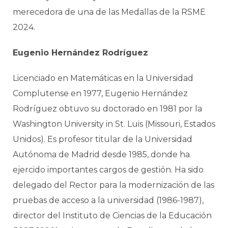
merecedora de una de las Medallas de la RSME
2024.
Eugenio Hernández Rodríguez
Licenciado en Matemáticas en la Universidad
Complutense en 1977, Eugenio Hernández
Rodríguez obtuvo su doctorado en 1981 por la
Washington University in St. Luis (Missouri, Estados
Unidos). Es profesor titular de la Universidad
Autónoma de Madrid desde 1985, donde ha
ejercido importantes cargos de gestión. Ha sido
delegado del Rector para la modernización de las
pruebas de acceso a la universidad (1986-1987),
director del Instituto de Ciencias de la Educación