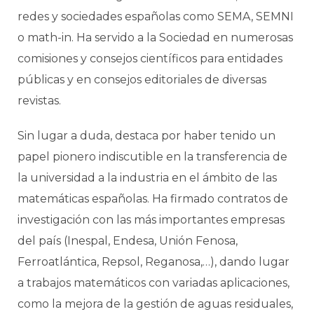
redes y sociedades españolas como SEMA, SEMNI
o math-in. Ha servido a la Sociedad en numerosas
comisiones y consejos científicos para entidades
públicas y en consejos editoriales de diversas
revistas.
Sin lugar a duda, destaca por haber tenido un
papel pionero indiscutible en la transferencia de
la universidad a la industria en el ámbito de las
matemáticas españolas. Ha firmado contratos de
investigación con las más importantes empresas
del país (Inespal, Endesa, Unión Fenosa,
Ferroatlántica, Repsol, Reganosa,…), dando lugar
a trabajos matemáticos con variadas aplicaciones,
como la mejora de la gestión de aguas residuales,