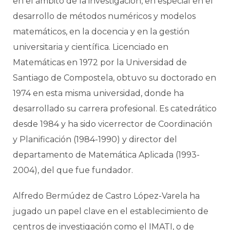
en el ámbito de la investigación, en especial en el
desarrollo de métodos numéricos y modelos
matemáticos, en la docencia y en la gestión
universitaria y científica. Licenciado en
Matemáticas en 1972 por la Universidad de
Santiago de Compostela, obtuvo su doctorado en
1974 en esta misma universidad, donde ha
desarrollado su carrera profesional. Es catedrático
desde 1984 y ha sido vicerrector de Coordinación
y Planificación (1984-1990) y director del
departamento de Matemática Aplicada (1993-
2004), del que fue fundador.
Alfredo Bermúdez de Castro López-Varela ha
jugado un papel clave en el establecimiento de
centros de investigación como el IMATI, o de