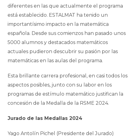
diferentes en las que actualmente el programa
está establecido. ESTALMAT ha tenido un
importantísimo impacto en la matemática
española. Desde sus comienzos han pasado unos
5000 alumnos y destacados matemáticos
actuales pudieron descubrir su pasión por las
matemáticas en las aulas del programa.
Esta brillante carrera profesional, en casi todos los
aspectos posibles, junto con su labor en los
programas de estímulo matemático justifican la
concesión de la Medalla de la RSME 2024.
Jurado de las Medallas 2024
Yago Antolín Pichel (Presidente del Jurado)