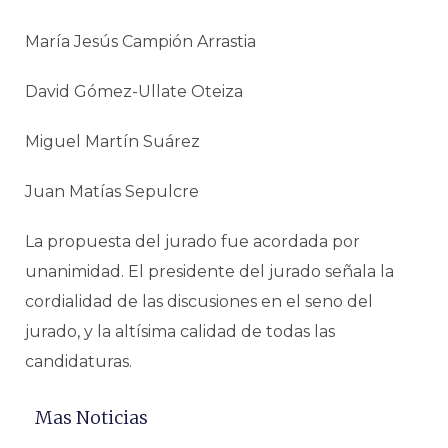
María Jesús Campión Arrastia
David Gómez-Ullate Oteiza
Miguel Martín Suárez
Juan Matías Sepulcre
La propuesta del jurado fue acordada por
unanimidad. El presidente del jurado señala la
cordialidad de las discusiones en el seno del
jurado, y la altísima calidad de todas las
candidaturas.
Mas Noticias