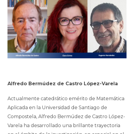
Alfredo Bermúdez de Castro López-Varela
Actualmente catedrático emérito de Matemática
Aplicada en la Universidad de Santiago de
Compostela, Alfredo Bermúdez de Castro López-
Varela ha desarrollado una brillante trayectoria