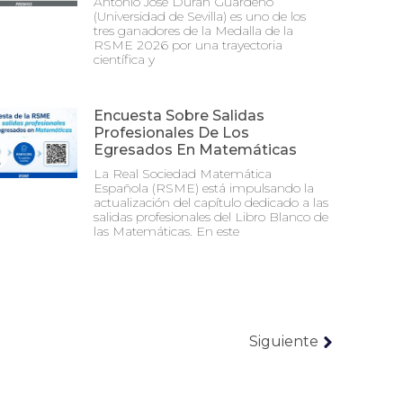
Antonio José Durán Guardeño
(Universidad de Sevilla) es uno de los
tres ganadores de la Medalla de la
RSME 2026 por una trayectoria
científica y
Encuesta Sobre Salidas
Profesionales De Los
Egresados En Matemáticas
La Real Sociedad Matemática
Española (RSME) está impulsando la
actualización del capítulo dedicado a las
salidas profesionales del Libro Blanco de
las Matemáticas. En este
Siguiente