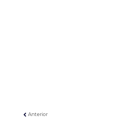
Anterior