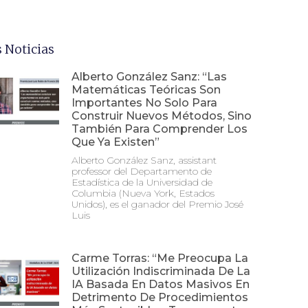
 Noticias
Alberto González Sanz: “Las
Matemáticas Teóricas Son
Importantes No Solo Para
Construir Nuevos Métodos, Sino
También Para Comprender Los
Que Ya Existen”
Alberto González Sanz, assistant
professor del Departamento de
Estadística de la Universidad de
Columbia (Nueva York, Estados
Unidos), es el ganador del Premio José
Luis
Carme Torras: “Me Preocupa La
Utilización Indiscriminada De La
IA Basada En Datos Masivos En
Detrimento De Procedimientos