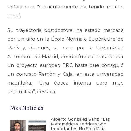
señala que “curricularmente ha tenido mucho
peso”.
Su trayectoria postdoctoral ha estado marcada
por un año en la École Normale Supérieure de
París y, después, su paso por la Universidad
Autónoma de Madrid, donde fue contratado por
un proyecto europeo ERC hasta que consiguió
un contrato Ramón y Cajal en esta universidad
madrileña. “Una época intensa pero muy
productiva”, destaca.
Mas Noticias
Alberto González Sanz: “Las
Matemáticas Teóricas Son
Importantes No Solo Para