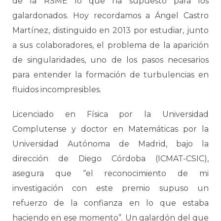
de la RSME lo que ha supuesto para los
galardonados. Hoy recordamos a Ángel Castro
Martínez, distinguido en 2013 por estudiar, junto
a sus colaboradores, el problema de la aparición
de singularidades, uno de los pasos necesarios
para entender la formación de turbulencias en
fluidos incompresibles.
Licenciado en Física por la Universidad
Complutense y doctor en Matemáticas por la
Universidad Autónoma de Madrid, bajo la
dirección de Diego Córdoba (ICMAT-CSIC),
asegura que “el reconocimiento de mi
investigación con este premio supuso un
refuerzo de la confianza en lo que estaba
haciendo en ese momento”. Un galardón del que