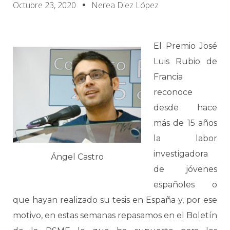
Octubre 23, 2020
Nerea Diez López
El Premio José
Luis Rubio de
Francia
reconoce
desde hace
más de 15 años
la labor
investigadora
Ángel Castro
de jóvenes
españoles o
que hayan realizado su tesis en España y, por ese
motivo, en estas semanas repasamos en el Boletín