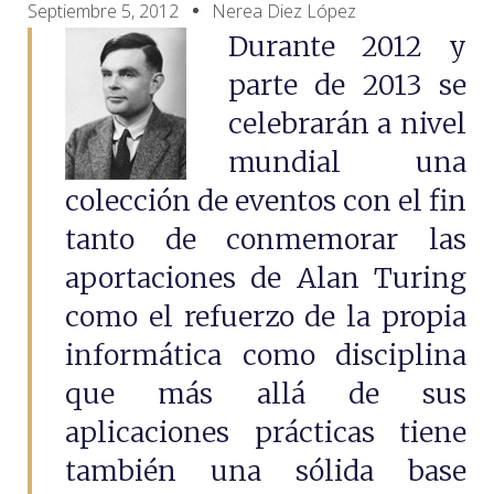
Septiembre 5, 2012
Nerea Diez López
Durante 2012 y
parte de 2013 se
celebrarán a nivel
mundial una
colección de eventos con el fin
tanto de conmemorar las
aportaciones de Alan Turing
como el refuerzo de la propia
informática como disciplina
que más allá de sus
aplicaciones prácticas tiene
también una sólida base