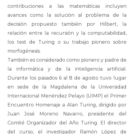
contribuciones a las matemáticas incluyen
avances como la solución al problema de la
decisión propuesto también por Hilbert, la
relación entre la recursión y la computabilidad,
los test de Turing o su trabajo pionero sobre
morfogénesis.
También es considerado como pionero y padre de
la informática y de la inteligencia artificial.
Durante los pasados 6 al 8 de agosto tuvo lugar
en sede de la Magdalena de la Universidad
Internacional Menéndez Pelayo (UIMP) el Primer
Encuentro Homenaje a Alan Turing, dirigido por
Juan José Moreno Navarro, presidente del
Comité Organizador del Año Turing. El director
del curso, el investigador Ramón López de