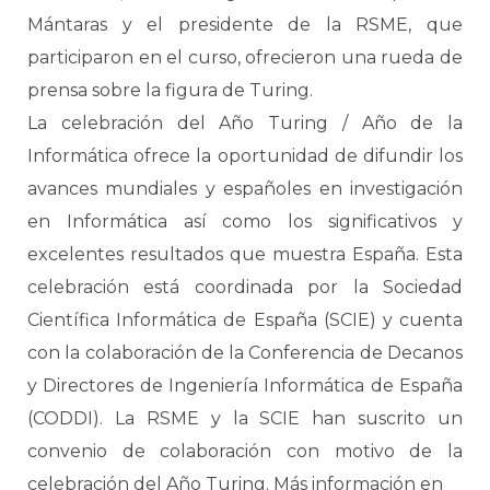
Mántaras y el presidente de la RSME, que
participaron en el curso, ofrecieron una rueda de
prensa sobre la figura de Turing.
La celebración del Año Turing / Año de la
Informática ofrece la oportunidad de difundir los
avances mundiales y españoles en investigación
en Informática así como los significativos y
excelentes resultados que muestra España. Esta
celebración está coordinada por la Sociedad
Científica Informática de España (SCIE) y cuenta
con la colaboración de la Conferencia de Decanos
y Directores de Ingeniería Informática de España
(CODDI). La RSME y la SCIE han suscrito un
convenio de colaboración con motivo de la
celebración del Año Turing. Más información en