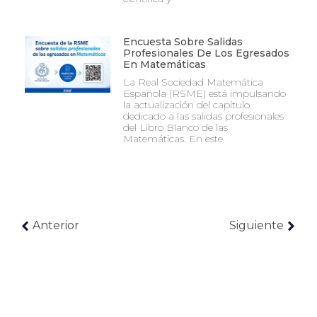
Encuesta Sobre Salidas
Profesionales De Los Egresados
En Matemáticas
La Real Sociedad Matemática
Española (RSME) está impulsando
la actualización del capítulo
dedicado a las salidas profesionales
del Libro Blanco de las
Matemáticas. En este
Anterior
Siguiente