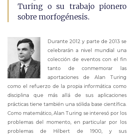
Turing o su trabajo pionero
sobre morfogénesis.
Durante 2012 y parte de 2013 se
celebrarán a nivel mundial una
colección de eventos con el fin
tanto de conmemorar las
aportaciones de Alan Turing
como el refuerzo de la propia informática como
disciplina que más allá de sus aplicaciones
prácticas tiene también una sólida base científica.
Como matemático, Alan Turing se interesó por los
problemas del momento, en particular por los
problemas de Hilbert de 1900, y sus