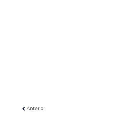
Anterior