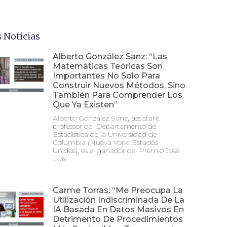
 Noticias
Alberto González Sanz: “Las
Matemáticas Teóricas Son
Importantes No Solo Para
Construir Nuevos Métodos, Sino
También Para Comprender Los
Que Ya Existen”
Alberto González Sanz, assistant
professor del Departamento de
Estadística de la Universidad de
Columbia (Nueva York, Estados
Unidos), es el ganador del Premio José
Luis
Carme Torras: “Me Preocupa La
Utilización Indiscriminada De La
IA Basada En Datos Masivos En
Detrimento De Procedimientos