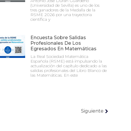
Antonio José Durán Guardeño
(Universidad de Sevilla) es uno de los
tres ganadores de la Medalla de la
RSME 2026 por una trayectoria
científica y
Encuesta Sobre Salidas
Profesionales De Los
Egresados En Matemáticas
La Real Sociedad Matemática
Española (RSME) está impulsando la
actualización del capítulo dedicado a las
salidas profesionales del Libro Blanco de
las Matemáticas. En este
Siguiente