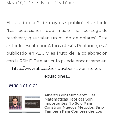
Mayo 10, 2017
Nerea Diez López
El pasado día 2 de mayo se publicó el artículo
“Las ecuaciones que nadie ha conseguido
resolver y que valen un millón de dólares”. Este
artículo, escrito por Alfonso Jesús Población, está
publicado en ABC y es fruto de la colaboración
con la RSME. Este artículo puede encontrarse en
http://www.abc.es/ciencia/abci-navier-stokes-
ecuaciones…
Mas Noticias
Alberto González Sanz: “Las
Matemáticas Teóricas Son
Importantes No Solo Para
Construir Nuevos Métodos, Sino
También Para Comprender Los