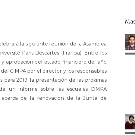
Mas
elebrará la siguiente reunión de la Asamblea
versité Paris Descartes (Francia). Entre los
 y aprobación del estado financiero del año
s del CIMPA por el director y los responsables
os para 2019, la presentación de las próximas
 de un informe sobre las escuelas CIMPA
 acerca de la renovación de la Junta de