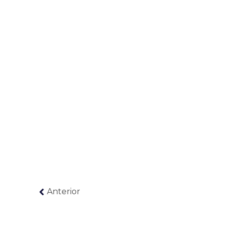
Anterior