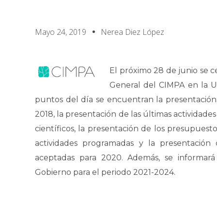
Mayo 24, 2019
Nerea Diez López
El próximo 28 de junio se c
General del CIMPA en la Uni
puntos del día se encuentran la presentación
2018, la presentación de las últimas actividade
científicos, la presentación de los presupuest
actividades programadas y la presentación
aceptadas para 2020. Además, se informará
Gobierno para el periodo 2021-2024.