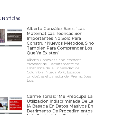
 Noticias
Alberto González Sanz: “Las
Matemáticas Teóricas Son
Importantes No Solo Para
Construir Nuevos Métodos, Sino
También Para Comprender Los
Que Ya Existen”
Alberto González Sanz, assistant
professor del Departamento de
Estadística de la Universidad de
Columbia (Nueva York, Estados
Unidos), es el ganador del Premio José
Luis
Carme Torras: “Me Preocupa La
Utilización Indiscriminada De La
IA Basada En Datos Masivos En
Detrimento De Procedimientos