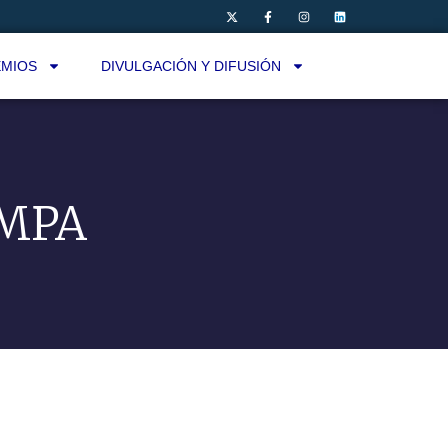
MIOS
DIVULGACIÓN Y DIFUSIÓN
IMPA