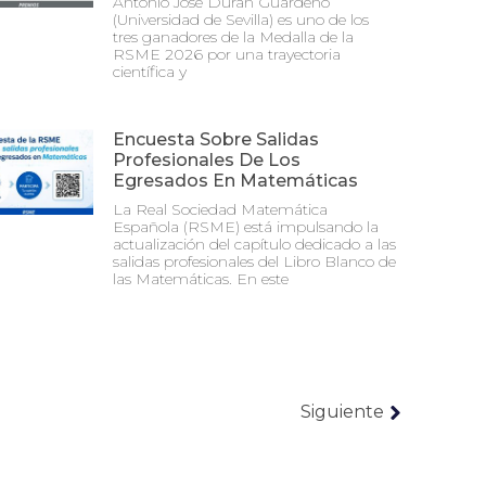
Antonio José Durán Guardeño
(Universidad de Sevilla) es uno de los
tres ganadores de la Medalla de la
RSME 2026 por una trayectoria
científica y
Encuesta Sobre Salidas
Profesionales De Los
Egresados En Matemáticas
La Real Sociedad Matemática
Española (RSME) está impulsando la
actualización del capítulo dedicado a las
salidas profesionales del Libro Blanco de
las Matemáticas. En este
Siguiente