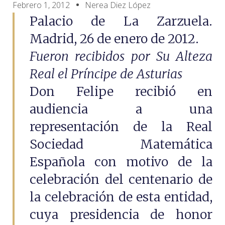
Febrero 1, 2012
Nerea Diez López
Palacio de La Zarzuela.
Madrid, 26 de enero de 2012.
Fueron recibidos por Su Alteza
Real el Príncipe de Asturias
Don Felipe recibió en
audiencia a una
representación de la Real
Sociedad Matemática
Española con motivo de la
celebración del centenario de
la celebración de esta entidad,
cuya presidencia de honor