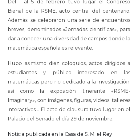
Del 1 al 5 de febrero tuvo lugar el Congreso
Bienal de la RSME, acto central del centenario.
Además, se celebraron una serie de encuentros
breves, denominados «Jornadas científicas», para
dar a conocer una diversidad de campos donde la
matemática española es relevante.
Hubo asimismo diez coloquios, actos dirigidos a
estudiantes y público interesado en las
matemáticas pero no dedicado a la investigación,
así como la exposición itinerante «RSME-
Imaginary», con imágenes, figuras, vídeos, talleres
interactivos… El acto de clausura tuvo lugar en el
Palacio del Senado el día 29 de noviembre.
Noticia publicada en la Casa de S. M. el Rey