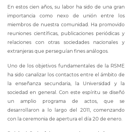
En estos cien años, su labor ha sido de una gran
importancia como nexo de unión entre los
miembros de nuestra comunidad. Ha promovido
reuniones científicas, publicaciones periódicas y
relaciones con otras sociedades nacionales y
extranjeras que perseguían fines análogos.
Uno de los objetivos fundamentales de la RSME
ha sido canalizar los contactos entre el ámbito de
la enseñanza secundaria, la Universidad y la
sociedad en general. Con este espíritu se diseñó
un amplio programa de actos, que se
desarrollaron a lo largo del 2011, comenzando
con la ceremonia de apertura el día 20 de enero.