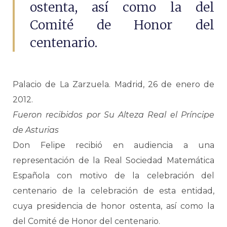
ostenta, así como la del
Comité de Honor del
centenario.
Palacio de La Zarzuela. Madrid, 26 de enero de
2012.
Fueron recibidos por Su Alteza Real el Príncipe
de Asturias
Don Felipe recibió en audiencia a una
representación de la Real Sociedad Matemática
Española con motivo de la celebración del
centenario de la celebración de esta entidad,
cuya presidencia de honor ostenta, así como la
del Comité de Honor del centenario.