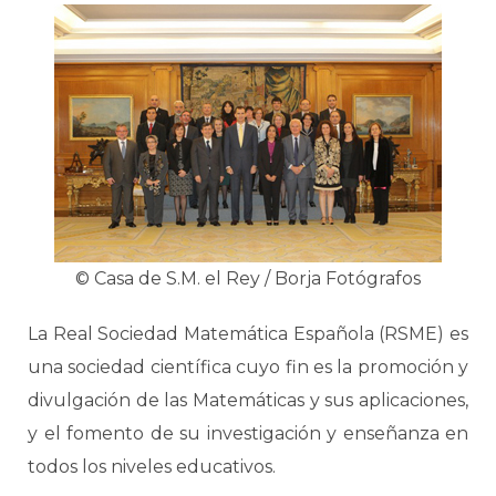
© Casa de S.M. el Rey / Borja Fotógrafos
La Real Sociedad Matemática Española (RSME) es
una sociedad científica cuyo fin es la promoción y
divulgación de las Matemáticas y sus aplicaciones,
y el fomento de su investigación y enseñanza en
todos los niveles educativos.