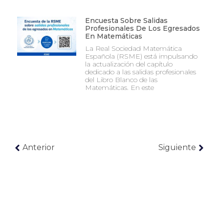
Encuesta Sobre Salidas
Profesionales De Los Egresados
En Matemáticas
La Real Sociedad Matemática
Española (RSME) está impulsando
la actualización del capítulo
dedicado a las salidas profesionales
del Libro Blanco de las
Matemáticas. En este
Anterior
Siguiente