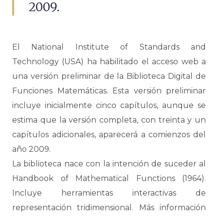
2009.
El National Institute of Standards and
Technology (USA) ha habilitado el acceso web a
una versión preliminar de la Biblioteca Digital de
Funciones Matemáticas. Esta versión preliminar
incluye inicialmente cinco capítulos, aunque se
estima que la versión completa, con treinta y un
capítulos adicionales, aparecerá a comienzos del
año 2009.
La biblioteca nace con la intención de suceder al
Handbook of Mathematical Functions (1964).
Incluye herramientas interactivas de
representación tridimensional. Más información