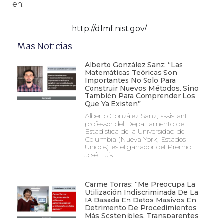
en:
http://dlmf.nist.gov/
Mas Noticias
Alberto González Sanz: “Las
Matemáticas Teóricas Son
Importantes No Solo Para
Construir Nuevos Métodos, Sino
También Para Comprender Los
Que Ya Existen”
Alberto González Sanz, assistant
professor del Departamento de
Estadística de la Universidad de
Columbia (Nueva York, Estados
Unidos), es el ganador del Premio
José Luis
Carme Torras: “Me Preocupa La
Utilización Indiscriminada De La
IA Basada En Datos Masivos En
Detrimento De Procedimientos
Más Sostenibles, Transparentes