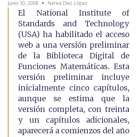
Junio 30, 2008
Nerea Diez López
El National Institute of
Standards and Technology
(USA) ha habilitado el acceso
web a una versión preliminar
de la Biblioteca Digital de
Funciones Matemáticas. Esta
versión preliminar incluye
inicialmente cinco capítulos,
aunque se estima que la
versión completa, con treinta
y un capítulos adicionales,
aparecerá a comienzos del año