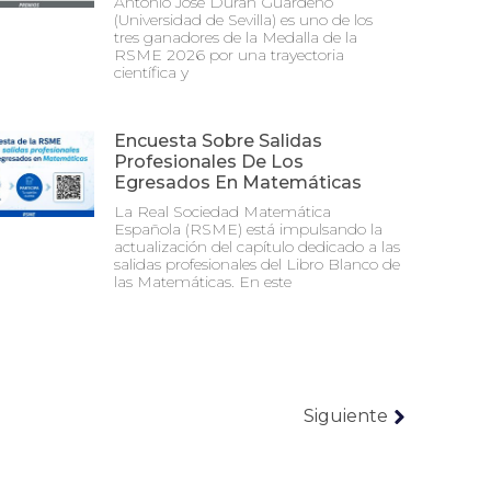
Antonio José Durán Guardeño
(Universidad de Sevilla) es uno de los
tres ganadores de la Medalla de la
RSME 2026 por una trayectoria
científica y
Encuesta Sobre Salidas
Profesionales De Los
Egresados En Matemáticas
La Real Sociedad Matemática
Española (RSME) está impulsando la
actualización del capítulo dedicado a las
salidas profesionales del Libro Blanco de
las Matemáticas. En este
Siguiente