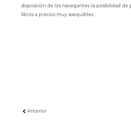
disposición de los navegantes la posibilidad d
libros a precios muy asequibles.
Anterior