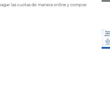
e pagar las cuotas de manera online y comprar