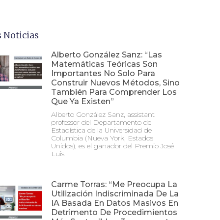
 Noticias
Alberto González Sanz: “Las
Matemáticas Teóricas Son
Importantes No Solo Para
Construir Nuevos Métodos, Sino
También Para Comprender Los
Que Ya Existen”
Alberto González Sanz, assistant
professor del Departamento de
Estadística de la Universidad de
Columbia (Nueva York, Estados
Unidos), es el ganador del Premio José
Luis
Carme Torras: “Me Preocupa La
Utilización Indiscriminada De La
IA Basada En Datos Masivos En
Detrimento De Procedimientos