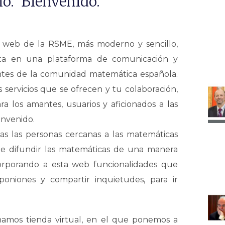
lo. Bienvenido.
o web de la RSME, más moderno y sencillo,
ta en una plataforma de comunicación y
antes de la comunidad matemática española.
servicios que se ofrecen y tu colaboración,
ra los amantes, usuarios y aficionados a las
envenido.
s las personas cercanas a las matemáticas
e difundir las matemáticas de una manera
ncorporando a esta web funcionalidades que
poniones y compartir inquietudes, para ir
amos tienda virtual, en el que ponemos a