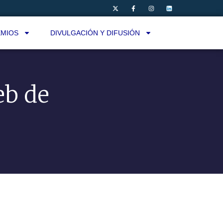
MIOS
DIVULGACIÓN Y DIFUSIÓN
eb de