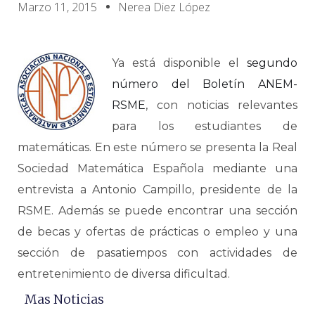
Marzo 11, 2015
Nerea Diez López
Ya está disponible el
segundo
número del Boletín ANEM-
RSME
, con noticias relevantes
para los estudiantes de
matemáticas. En este número se presenta la Real
Sociedad Matemática Española mediante una
entrevista a Antonio Campillo, presidente de la
RSME. Además se puede encontrar una sección
de becas y ofertas de prácticas o empleo y una
sección de pasatiempos con actividades de
entretenimiento de diversa dificultad.
Mas Noticias