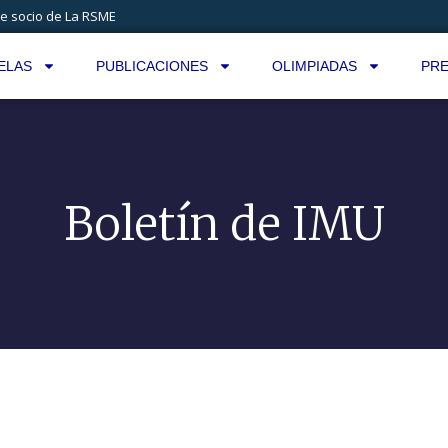
e socio de La RSME
ELAS
PUBLICACIONES
OLIMPIADAS
PRE
Boletín de IMU