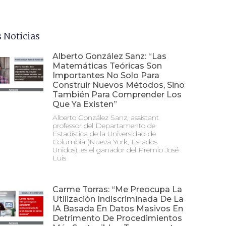
 Noticias
Alberto González Sanz: “Las
Matemáticas Teóricas Son
Importantes No Solo Para
Construir Nuevos Métodos, Sino
También Para Comprender Los
Que Ya Existen”
Alberto González Sanz, assistant
professor del Departamento de
Estadística de la Universidad de
Columbia (Nueva York, Estados
Unidos), es el ganador del Premio José
Luis
Carme Torras: “Me Preocupa La
Utilización Indiscriminada De La
IA Basada En Datos Masivos En
Detrimento De Procedimientos