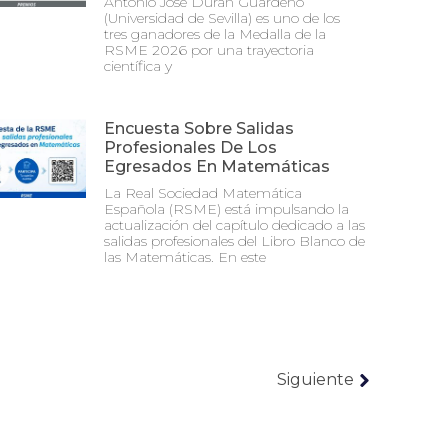
Antonio José Durán Guardeño
(Universidad de Sevilla) es uno de los
tres ganadores de la Medalla de la
RSME 2026 por una trayectoria
científica y
Encuesta Sobre Salidas
Profesionales De Los
Egresados En Matemáticas
La Real Sociedad Matemática
Española (RSME) está impulsando la
actualización del capítulo dedicado a las
salidas profesionales del Libro Blanco de
las Matemáticas. En este
Siguiente