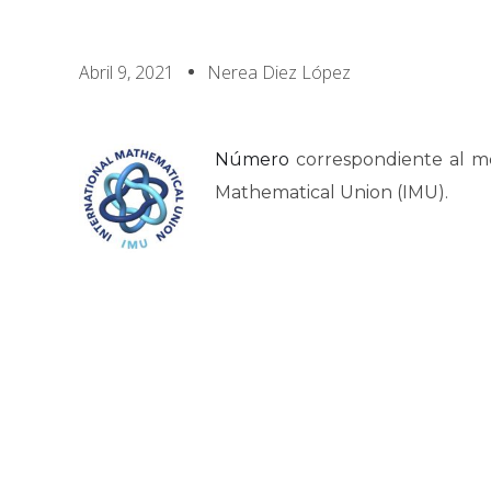
Abril 9, 2021
Nerea Diez López
Número
correspondiente al me
Mathematical Union (IMU).