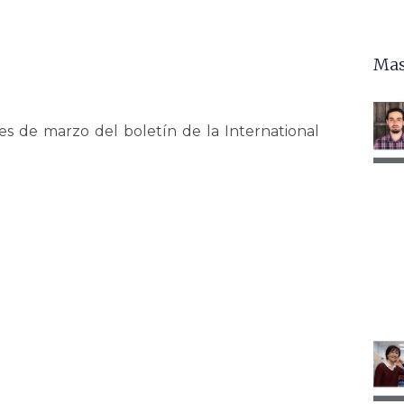
Mas
s de marzo del boletín de la International