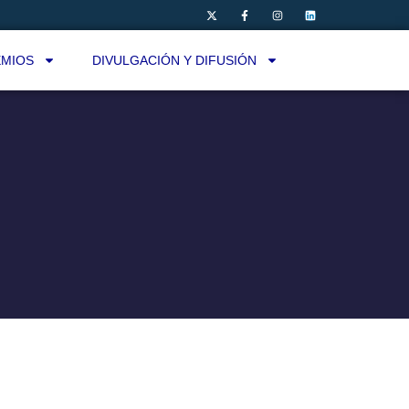
MIOS
DIVULGACIÓN Y DIFUSIÓN