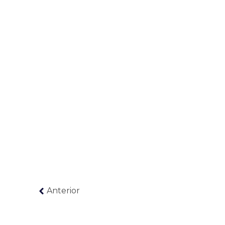
Anterior