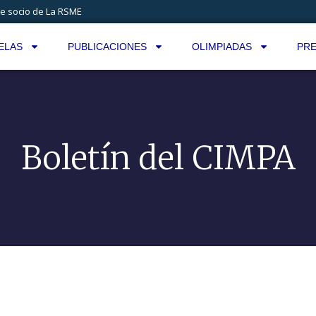
e socio de La RSME
ELAS
PUBLICACIONES
OLIMPIADAS
PRE
Boletín del CIMPA