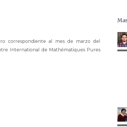
Mas
ro correspondiente al mes de marzo del
tre International de Mathématiques Pures