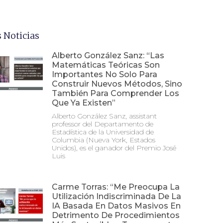
 Noticias
Alberto González Sanz: “Las
Matemáticas Teóricas Son
Importantes No Solo Para
Construir Nuevos Métodos, Sino
También Para Comprender Los
Que Ya Existen”
Alberto González Sanz, assistant
professor del Departamento de
Estadística de la Universidad de
Columbia (Nueva York, Estados
Unidos), es el ganador del Premio José
Luis
Carme Torras: “Me Preocupa La
Utilización Indiscriminada De La
IA Basada En Datos Masivos En
Detrimento De Procedimientos