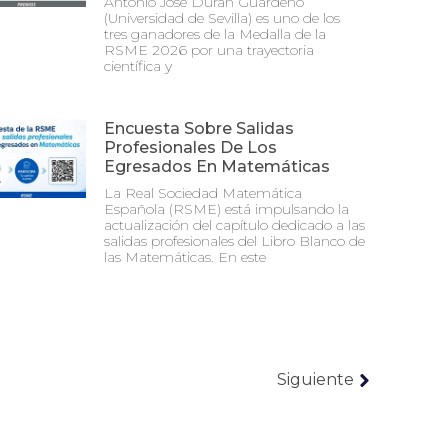
Antonio José Durán Guardeño
(Universidad de Sevilla) es uno de los
tres ganadores de la Medalla de la
RSME 2026 por una trayectoria
científica y
Encuesta Sobre Salidas
Profesionales De Los
Egresados En Matemáticas
La Real Sociedad Matemática
Española (RSME) está impulsando la
actualización del capítulo dedicado a las
salidas profesionales del Libro Blanco de
las Matemáticas. En este
Siguiente