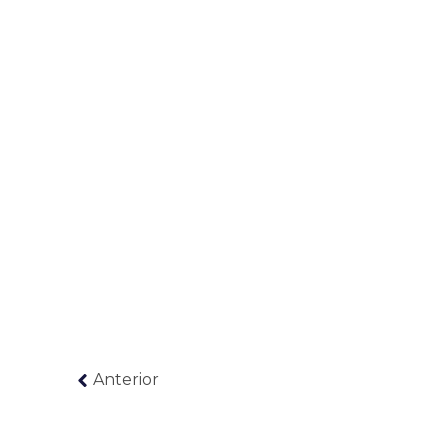
Anterior