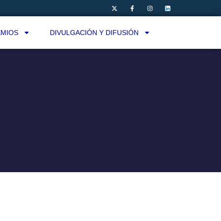
MIOS
DIVULGACIÓN Y DIFUSIÓN