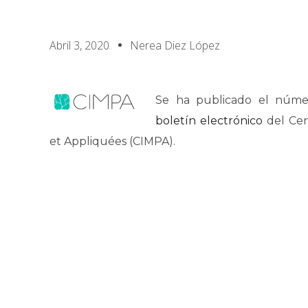
Abril 3, 2020
Nerea Diez López
Se ha publicado el núme
boletín electrónico
del Cen
et Appliquées (CIMPA).