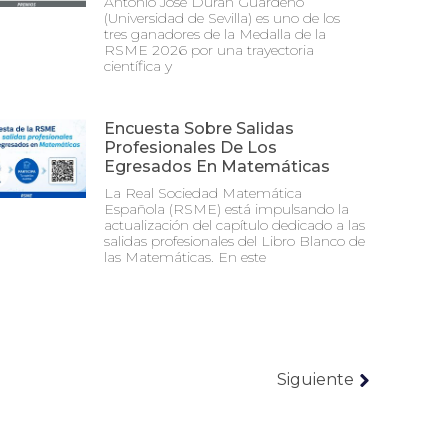
Antonio José Durán Guardeño
(Universidad de Sevilla) es uno de los
tres ganadores de la Medalla de la
RSME 2026 por una trayectoria
científica y
Encuesta Sobre Salidas
Profesionales De Los
Egresados En Matemáticas
La Real Sociedad Matemática
Española (RSME) está impulsando la
actualización del capítulo dedicado a las
salidas profesionales del Libro Blanco de
las Matemáticas. En este
Siguiente