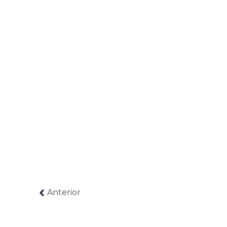
Anterior