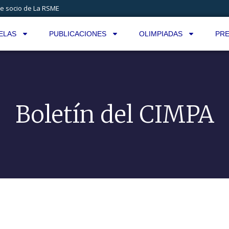
e socio de La RSME
ELAS
PUBLICACIONES
OLIMPIADAS
PRE
Boletín del CIMPA