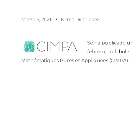
Marzo 5, 2021
Nerea Diez López
Se ha publicado u
febrero, del
bolet
Mathématiques Pures et Appliquées (CIMPA).