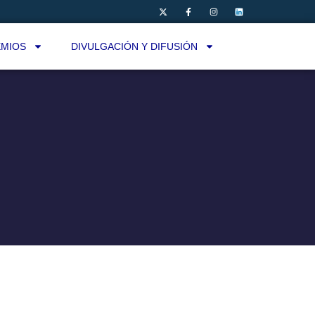
MIOS
DIVULGACIÓN Y DIFUSIÓN