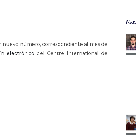
Mas
n nuevo número, correspondiente al mes de
ín electrónico
del Centre International de