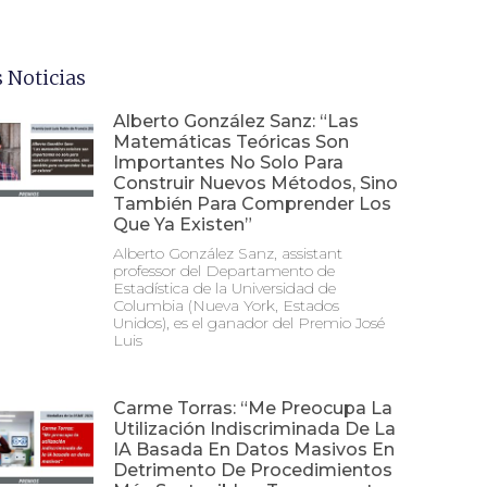
 Noticias
Alberto González Sanz: “Las
Matemáticas Teóricas Son
Importantes No Solo Para
Construir Nuevos Métodos, Sino
También Para Comprender Los
Que Ya Existen”
Alberto González Sanz, assistant
professor del Departamento de
Estadística de la Universidad de
Columbia (Nueva York, Estados
Unidos), es el ganador del Premio José
Luis
Carme Torras: “Me Preocupa La
Utilización Indiscriminada De La
IA Basada En Datos Masivos En
Detrimento De Procedimientos