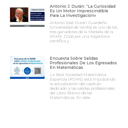
Antonio J. Durán: “La Curiosidad
Es Un Motor Imprescindible
Para La Investigación»
Antonio José Durán Guardeño
(Universidad de Sevilla) es uno de los
tres ganadores de la Medalla de la
RSME 2026 por una trayectoria
científica y
Encuesta Sobre Salidas
Profesionales De Los Egresados
En Matemáticas
La Real Sociedad Matemática
Española (RSME) está impulsando
la actualización del capítulo
dedicado a las salidas profesionales
del Libro Blanco de las
Matemáticas. En este