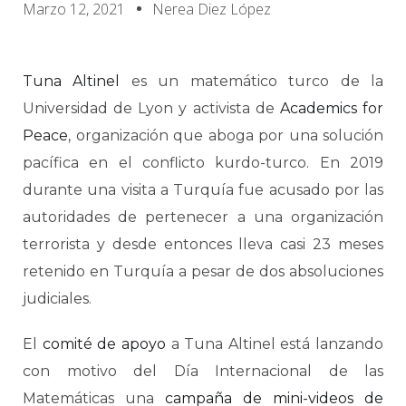
Marzo 12, 2021
Nerea Diez López
Tuna Altinel
es un matemático turco de la
Universidad de Lyon y activista de
Academics for
Peace
, organización que aboga por una solución
pacífica en el conflicto kurdo-turco. En 2019
durante una visita a Turquía fue acusado por las
autoridades de pertenecer a una organización
terrorista y desde entonces lleva casi 23 meses
retenido en Turquía a pesar de dos absoluciones
judiciales.
El
comité de apoyo
a Tuna Altinel está lanzando
con motivo del Día Internacional de las
Matemáticas una
campaña de mini-videos de