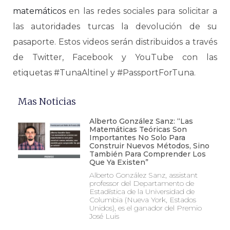
matemáticos
en las redes sociales para solicitar a
las autoridades turcas la devolución de su
pasaporte. Estos videos serán distribuidos a través
de Twitter, Facebook y YouTube con las
etiquetas #TunaAltinel y #PassportForTuna.
Mas Noticias
Alberto González Sanz: “Las
Matemáticas Teóricas Son
Importantes No Solo Para
Construir Nuevos Métodos, Sino
También Para Comprender Los
Que Ya Existen”
Alberto González Sanz, assistant
professor del Departamento de
Estadística de la Universidad de
Columbia (Nueva York, Estados
Unidos), es el ganador del Premio
José Luis