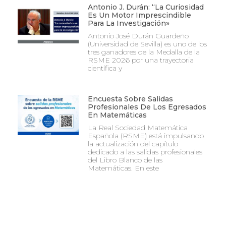
Antonio J. Durán: “La Curiosidad
Es Un Motor Imprescindible
Para La Investigación»
Antonio José Durán Guardeño
(Universidad de Sevilla) es uno de los
tres ganadores de la Medalla de la
RSME 2026 por una trayectoria
científica y
Encuesta Sobre Salidas
Profesionales De Los Egresados
En Matemáticas
La Real Sociedad Matemática
Española (RSME) está impulsando
la actualización del capítulo
dedicado a las salidas profesionales
del Libro Blanco de las
Matemáticas. En este