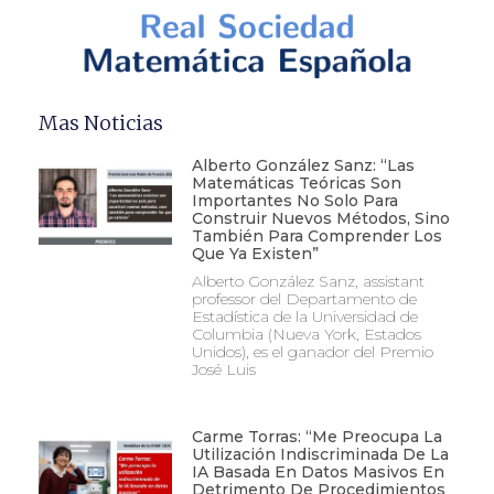
Mas Noticias
Alberto González Sanz: “Las
Matemáticas Teóricas Son
Importantes No Solo Para
Construir Nuevos Métodos, Sino
También Para Comprender Los
Que Ya Existen”
Alberto González Sanz, assistant
professor del Departamento de
Estadística de la Universidad de
Columbia (Nueva York, Estados
Unidos), es el ganador del Premio
José Luis
Carme Torras: “Me Preocupa La
Utilización Indiscriminada De La
IA Basada En Datos Masivos En
Detrimento De Procedimientos