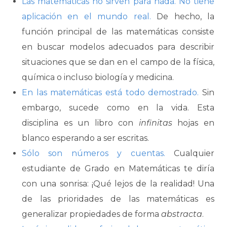
Las matemáticas no sirven para nada. No tiene
aplicación en el mundo real.
De hecho, la
función principal de las matemáticas consiste
en buscar modelos adecuados para describir
situaciones que se dan en el campo de la física,
química o incluso biología y medicina.
En las matemáticas está todo demostrado.
Sin
embargo, sucede como en la vida. Esta
disciplina es un libro con
infinitas
hojas en
blanco esperando a ser escritas.
Sólo son números y cuentas.
Cualquier
estudiante de Grado en Matemáticas te diría
con una sonrisa: ¡Qué lejos de la realidad! Una
de las prioridades de las matemáticas es
generalizar propiedades de forma
abstracta
.