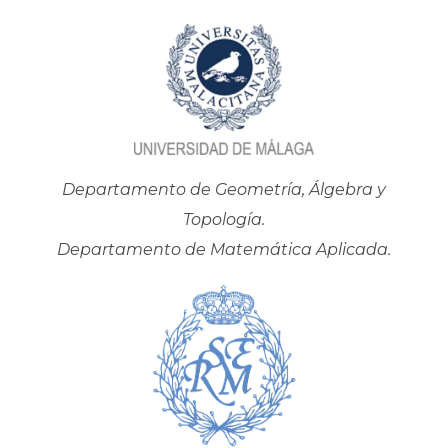
Departamento de Geometría, Álgebra y
Topología.
Departamento de Matemática Aplicada.