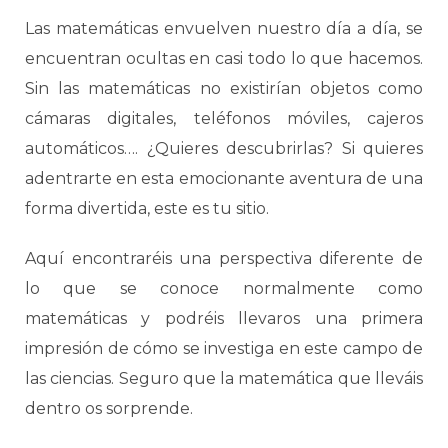
Las matemáticas envuelven nuestro día a día, se
encuentran ocultas en casi todo lo que hacemos.
Sin las matemáticas no existirían objetos como
cámaras digitales, teléfonos móviles, cajeros
automáticos…. ¿Quieres descubrirlas? Si quieres
adentrarte en esta emocionante aventura de una
forma divertida, este es tu sitio.
Aquí encontraréis una perspectiva diferente de
lo que se conoce normalmente como
matemáticas y podréis llevaros una primera
impresión de cómo se investiga en este campo de
las ciencias. Seguro que la matemática que lleváis
dentro os sorprende.