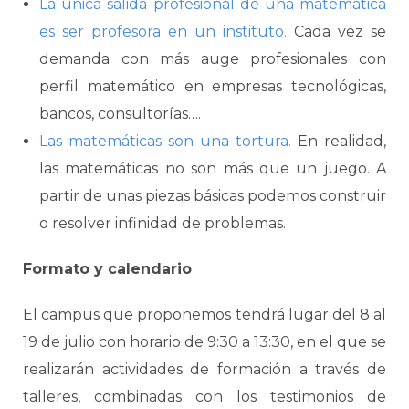
La única salida profesional de una matemática
es ser profesora en un instituto.
Cada vez se
demanda con más auge profesionales con
perfil matemático en empresas tecnológicas,
bancos, consultorías….
Las matemáticas son una tortura.
En realidad,
las matemáticas no son más que un juego. A
partir de unas piezas básicas podemos construir
o resolver infinidad de problemas.
Formato y calendario
El campus que proponemos tendrá lugar del 8 al
19 de julio con horario de 9:30 a 13:30, en el que se
realizarán actividades de formación a través de
talleres, combinadas con los testimonios de