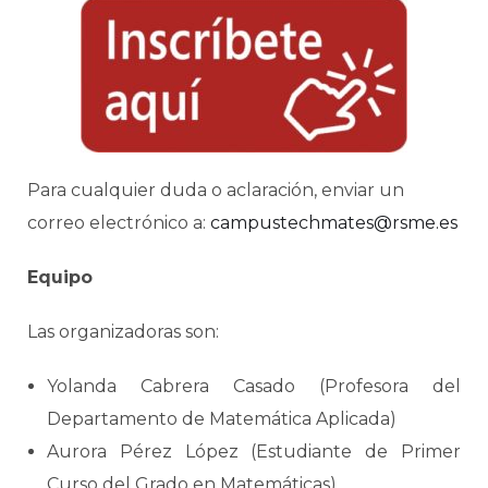
Para cualquier duda o aclaración, enviar un
correo electrónico a:
campustechmates@rsme.es
Equipo
Las organizadoras son:
Yolanda Cabrera Casado (Profesora del
Departamento de Matemática Aplicada)
Aurora Pérez López (Estudiante de Primer
Curso del Grado en Matemáticas)