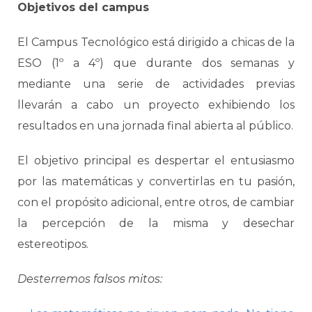
Objetivos del campus
El Campus Tecnológico está dirigido a chicas de la
ESO (1º a 4º) que durante dos semanas y
mediante una serie de actividades previas
llevarán a cabo un proyecto exhibiendo los
resultados en una jornada final abierta al público.
El objetivo principal es despertar el entusiasmo
por las matemáticas y convertirlas en tu pasión,
con el propósito adicional, entre otros, de cambiar
la percepción de la misma y desechar
estereotipos.
Desterremos falsos mitos: