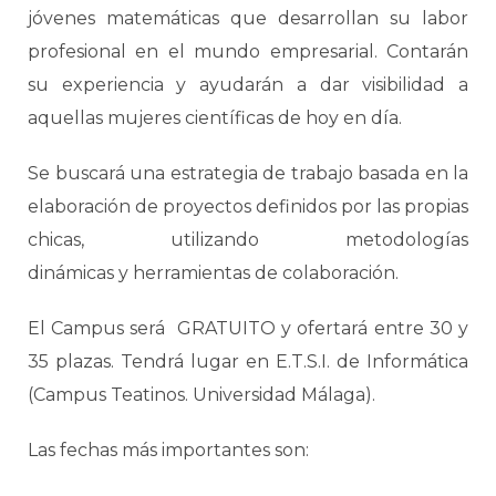
jóvenes matemáticas que desarrollan su labor
profesional en el mundo empresarial. Contarán
su experiencia y ayudarán a dar visibilidad a
aquellas mujeres científicas de hoy en día.
Se buscará una estrategia de trabajo basada en la
elaboración de proyectos definidos por las propias
chicas, utilizando metodologías
dinámicas y herramientas de colaboración.
El Campus será GRATUITO y ofertará entre 30 y
35 plazas. Tendrá lugar en E.T.S.I. de Informática
(Campus Teatinos. Universidad Málaga).
Las fechas más importantes son: