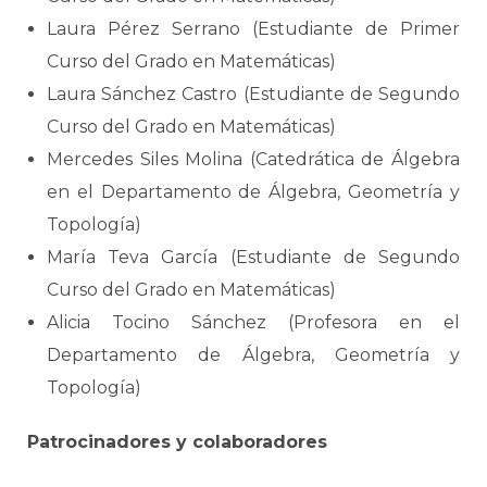
Laura Pérez Serrano (Estudiante de Primer
Curso del Grado en Matemáticas)
Laura Sánchez Castro (Estudiante de Segundo
Curso del Grado en Matemáticas)
Mercedes Siles Molina (Catedrática de Álgebra
en el Departamento de Álgebra, Geometría y
Topología)
María Teva García (Estudiante de Segundo
Curso del Grado en Matemáticas)
Alicia Tocino Sánchez (Profesora en el
Departamento de Álgebra, Geometría y
Topología)
Patrocinadores y colaboradores