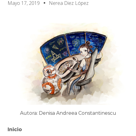
Mayo 17, 2019
Nerea Diez López
Autora: Denisa Andreea Constantinescu
Inicio