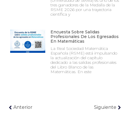
(Universidad de Sevilla) es uno de los
tres ganadores de la Medalla de la
RSME 2026 por una trayectoria
científica y
Encuesta Sobre Salidas
Profesionales De Los Egresados
En Matemáticas
La Real Sociedad Matemática
Española (RSME) está impulsando
la actualización del capítulo
dedicado a las salidas profesionales
del Libro Blanco de las
Matemáticas. En este
Anterior
Siguiente