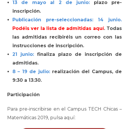
13 de mayo al 2 de junio:
plazo pre-
inscripción.
Publicación pre-seleccionadas: 14 junio.
Podéis ver la lista de admitidas
aquí
. Todas
las admitidas recibiréis un correo con las
instrucciones de inscripción.
21 junio:
finaliza plazo de inscripción de
admitidas.
8 – 19 de julio:
realización del Campus, de
9:30 a 13:30.
Participación
Para pre-inscribirse en el Campus TECH Chicas –
Matemáticas 2019, pulsa aquí: