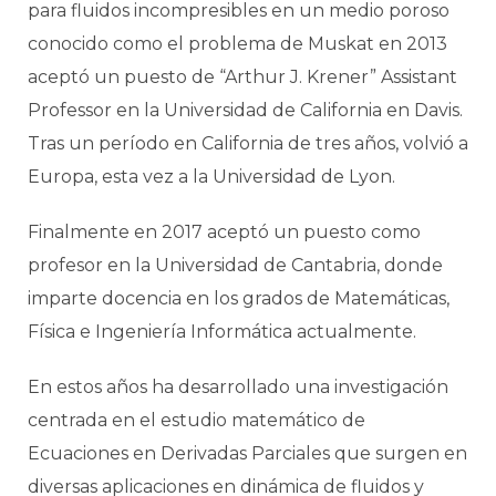
para fluidos incompresibles en un medio poroso
conocido como el problema de Muskat en 2013
aceptó un puesto de “Arthur J. Krener” Assistant
Professor en la Universidad de California en Davis.
Tras un período en California de tres años, volvió a
Europa, esta vez a la Universidad de Lyon.
Finalmente en 2017 aceptó un puesto como
profesor en la Universidad de Cantabria, donde
imparte docencia en los grados de Matemáticas,
Física e Ingeniería Informática actualmente.
En estos años ha desarrollado una investigación
centrada en el estudio matemático de
Ecuaciones en Derivadas Parciales que surgen en
diversas aplicaciones en dinámica de fluidos y