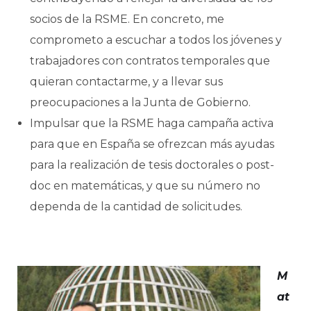
socios de la RSME. En concreto, me
comprometo a escuchar a todos los jóvenes y
trabajadores con contratos temporales que
quieran contactarme, y a llevar sus
preocupaciones a la Junta de Gobierno.
Impulsar que la RSME haga campaña activa
para que en España se ofrezcan más ayudas
para la realización de tesis doctorales o post-
doc en matemáticas, y que su número no
dependa de la cantidad de solicitudes.
M
at