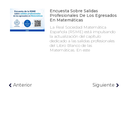
Encuesta Sobre Salidas
Profesionales De Los Egresados
En Matemáticas
La Real Sociedad Matemática
Española (RSME) está impulsando
la actualización del capítulo
dedicado a las salidas profesionales
del Libro Blanco de las
Matemáticas. En este
Anterior
Siguiente