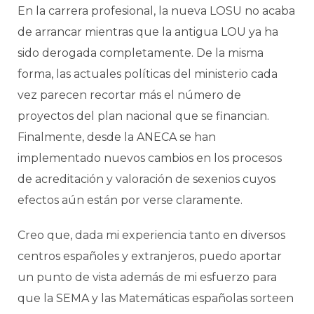
En la carrera profesional, la nueva LOSU no acaba
de arrancar mientras que la antigua LOU ya ha
sido derogada completamente. De la misma
forma, las actuales políticas del ministerio cada
vez parecen recortar más el número de
proyectos del plan nacional que se financian.
Finalmente, desde la ANECA se han
implementado nuevos cambios en los procesos
de acreditación y valoración de sexenios cuyos
efectos aún están por verse claramente.
Creo que, dada mi experiencia tanto en diversos
centros españoles y extranjeros, puedo aportar
un punto de vista además de mi esfuerzo para
que la SEMA y las Matemáticas españolas sorteen