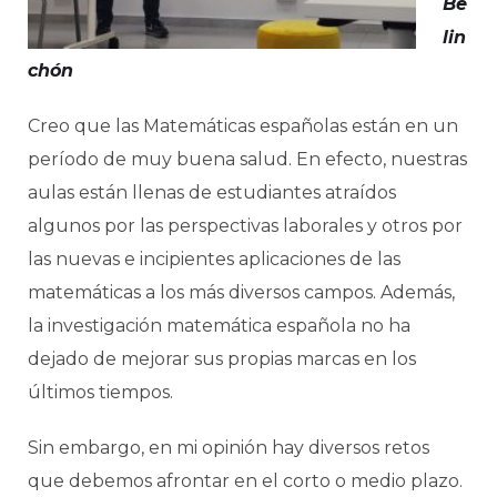
Be
lin
chón
Creo que las Matemáticas españolas están en un
período de muy buena salud. En efecto, nuestras
aulas están llenas de estudiantes atraídos
algunos por las perspectivas laborales y otros por
las nuevas e incipientes aplicaciones de las
matemáticas a los más diversos campos. Además,
la investigación matemática española no ha
dejado de mejorar sus propias marcas en los
últimos tiempos.
Sin embargo, en mi opinión hay diversos retos
que debemos afrontar en el corto o medio plazo.