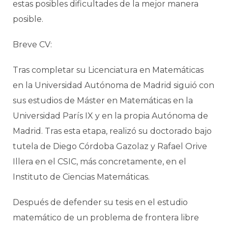
estas posibles dificultades de la mejor manera
posible.
Breve CV:
Tras completar su Licenciatura en Matemáticas
en la Universidad Autónoma de Madrid siguió con
sus estudios de Máster en Matemáticas en la
Universidad París IX y en la propia Autónoma de
Madrid. Tras esta etapa, realizó su doctorado bajo
tutela de Diego Córdoba Gazolaz y Rafael Orive
Illera en el CSIC, más concretamente, en el
Instituto de Ciencias Matemáticas.
Después de defender su tesis en el estudio
matemático de un problema de frontera libre