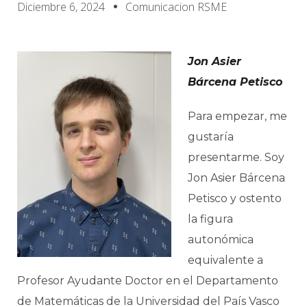
Diciembre 6, 2024
Comunicacion RSME
Jon Asier
Bárcena Petisco
Para empezar, me
gustaría
presentarme. Soy
Jon Asier Bárcena
Petisco y ostento
la figura
autonómica
equivalente a
Profesor Ayudante Doctor en el Departamento
de Matemáticas de la Universidad del País Vasco