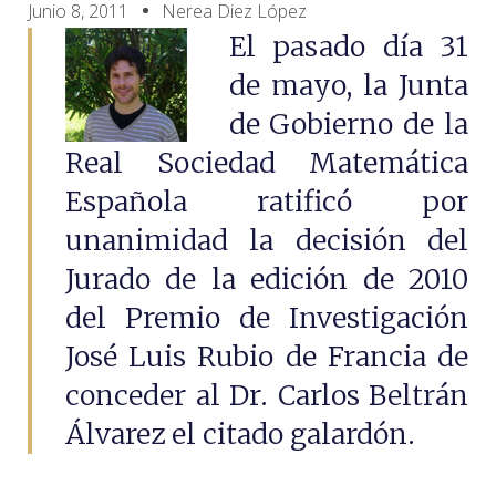
Junio 8, 2011
Nerea Diez López
El pasado día 31
de mayo, la Junta
de Gobierno de la
Real Sociedad Matemática
Española ratificó por
unanimidad la decisión del
Jurado de la edición de 2010
del Premio de Investigación
José Luis Rubio de Francia de
conceder al Dr. Carlos Beltrán
Álvarez el citado galardón.