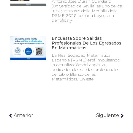
Antonio José Durán Guardeño
(Universidad de Sevilla) es uno de los
tres ganadores de la Medalla de la
RSME 2026 por una trayectoria
científica y
Encuesta Sobre Salidas
Profesionales De Los Egresados
En Matemáticas
La Real Sociedad Matemática
Española (RSME) está impulsando
la actualización del capítulo
dedicado a las salidas profesionales
del Libro Blanco de las
Matemáticas. En este
Anterior
Siguiente