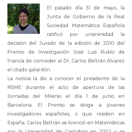
El pasado día 31 de mayo, la
Junta de Gobierno de la Real
Sociedad Matemática Española
ratificó por unanimidad la
decisión del Jurado de la edición de 2010 del
Premio de Investigación José Luis Rubio de
Francia de conceder al Dr. Carlos Beltrán Álvarez
el citado galardón.
La noticia la dio a conocer el presidente de la
RSME durante el acto de apertura de las
Jornadas del Milenio el día 1 de junio en
Barcelona. El Premio se dirige a jóvenes
investigadores españoles, o que residen en
España. Carlos Beltrán se licenció en Matemáticas
por la Universidad de Cantabria en 2002 y se