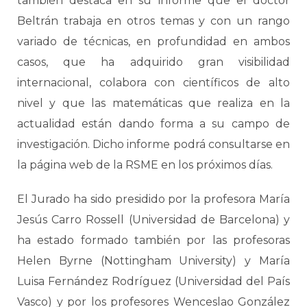
también destaca en su informe que el doctor
Beltrán trabaja en otros temas y con un rango
variado de técnicas, en profundidad en ambos
casos, que ha adquirido gran visibilidad
internacional, colabora con científicos de alto
nivel y que las matemáticas que realiza en la
actualidad están dando forma a su campo de
investigación. Dicho informe podrá consultarse en
la página web de la RSME en los próximos días.
El Jurado ha sido presidido por la profesora María
Jesús Carro Rossell (Universidad de Barcelona) y
ha estado formado también por las profesoras
Helen Byrne (Nottingham University) y María
Luisa Fernández Rodríguez (Universidad del País
Vasco) y por los profesores Wenceslao González