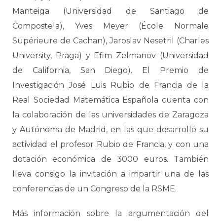
Manteiga (Universidad de Santiago de
Compostela), Yves Meyer (École Normale
Supérieure de Cachan), Jaroslav Nesetril (Charles
University, Praga) y Efim Zelmanov (Universidad
de California, San Diego). El Premio de
Investigación José Luis Rubio de Francia de la
Real Sociedad Matemática Española cuenta con
la colaboración de las universidades de Zaragoza
y Autónoma de Madrid, en las que desarrolló su
actividad el profesor Rubio de Francia, y con una
dotación económica de 3000 euros. También
lleva consigo la invitación a impartir una de las
conferencias de un Congreso de la RSME.
Más información sobre la argumentación del