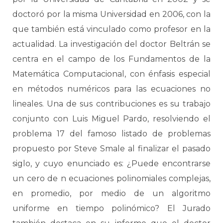
doctoró por la misma Universidad en 2006, con la
que también está vinculado como profesor en la
actualidad. La investigación del doctor Beltrán se
centra en el campo de los Fundamentos de la
Matemática Computacional, con énfasis especial
en métodos numéricos para las ecuaciones no
lineales. Una de sus contribuciones es su trabajo
conjunto con Luis Miguel Pardo, resolviendo el
problema 17 del famoso listado de problemas
propuesto por Steve Smale al finalizar el pasado
siglo, y cuyo enunciado es: ¿Puede encontrarse
un cero de n ecuaciones polinomiales complejas,
en promedio, por medio de un algoritmo
uniforme en tiempo polinómico? El Jurado