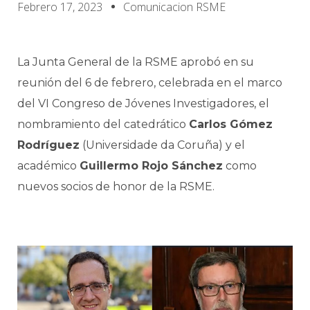
Febrero 17, 2023
Comunicacion RSME
La Junta General de la RSME aprobó en su
reunión del 6 de febrero, celebrada en el marco
del VI Congreso de Jóvenes Investigadores, el
nombramiento del catedrático
Carlos Gómez
Rodríguez
(Universidade da Coruña) y el
académico
Guillermo Rojo Sánchez
como
nuevos socios de honor de la RSME.