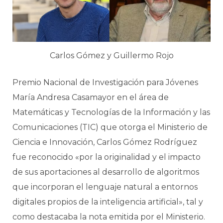
Carlos Gómez y Guillermo Rojo
Premio Nacional de Investigación para Jóvenes
María Andresa Casamayor en el área de
Matemáticas y Tecnologías de la Información y las
Comunicaciones (TIC) que otorga el Ministerio de
Ciencia e Innovación, Carlos Gómez Rodríguez
fue reconocido «por la originalidad y el impacto
de sus aportaciones al desarrollo de algoritmos
que incorporan el lenguaje natural a entornos
digitales propios de la inteligencia artificial», tal y
como destacaba la nota emitida por el Ministerio.