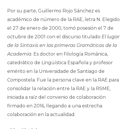
Por su parte, Guillermo Rojo Sánchez es
académico de número de la RAE, letra N. Elegido
el 27 de enero de 2000, tomó posesión el 7 de
octubre de 2001 con el discurso titulado
El lugar
de la Sintaxis en las primeras Gramáticas de la
Academia
. Es doctor en Filología Románica,
catedrático de Lingüística Española y profesor
emérito en la Universidade de Santiago de
Compostela. Fue la persona clave en la RAE para
consolidar la relación entre la RAE y la RSME,
iniciada a raíz del convenio de colaboración
firmado en 2016, llegando a una estrecha
colaboración en la actualidad.