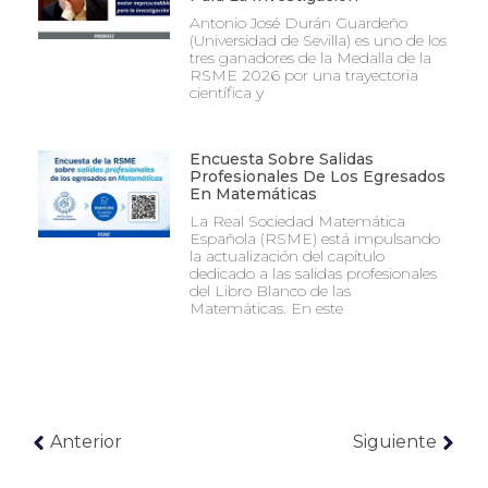
Antonio José Durán Guardeño
(Universidad de Sevilla) es uno de los
tres ganadores de la Medalla de la
RSME 2026 por una trayectoria
científica y
Encuesta Sobre Salidas
Profesionales De Los Egresados
En Matemáticas
La Real Sociedad Matemática
Española (RSME) está impulsando
la actualización del capítulo
dedicado a las salidas profesionales
del Libro Blanco de las
Matemáticas. En este
Anterior
Siguiente