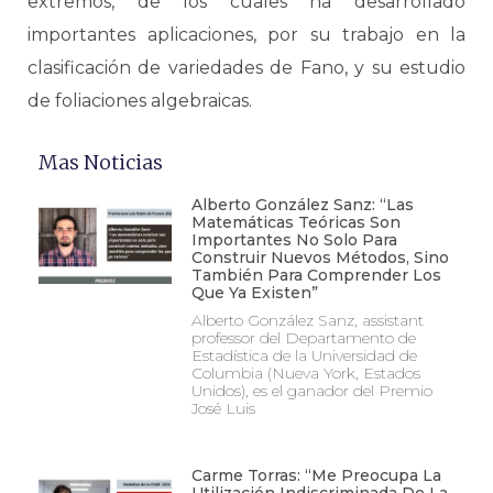
extremos, de los cuales ha desarrollado
importantes aplicaciones, por su trabajo en la
clasificación de variedades de Fano, y su estudio
de foliaciones algebraicas.
Mas Noticias
Alberto González Sanz: “Las
Matemáticas Teóricas Son
Importantes No Solo Para
Construir Nuevos Métodos, Sino
También Para Comprender Los
Que Ya Existen”
Alberto González Sanz, assistant
professor del Departamento de
Estadística de la Universidad de
Columbia (Nueva York, Estados
Unidos), es el ganador del Premio
José Luis
Carme Torras: “Me Preocupa La