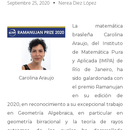
Septiembre 25, 2020
Nerea Diez López
La matemática
brasileña Carolina
Araujo, del Instituto
de Matemática Pura
y Aplicada (IMPA) de
Río de Janeiro, ha
Carolina Araujo
sido galardonada con
el premio Ramanujan
en su edición de
2020, en reconocimiento a su excepcional trabajo
en Geometría Algebraica, en particular en
geometría birracional y la teoría de rayos