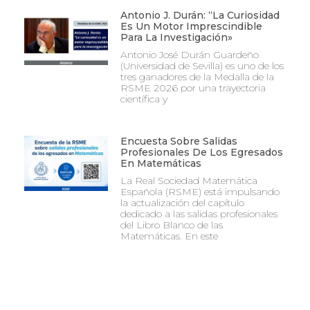
Antonio J. Durán: “La Curiosidad
Es Un Motor Imprescindible
Para La Investigación»
Antonio José Durán Guardeño
(Universidad de Sevilla) es uno de los
tres ganadores de la Medalla de la
RSME 2026 por una trayectoria
científica y
Encuesta Sobre Salidas
Profesionales De Los Egresados
En Matemáticas
La Real Sociedad Matemática
Española (RSME) está impulsando
la actualización del capítulo
dedicado a las salidas profesionales
del Libro Blanco de las
Matemáticas. En este