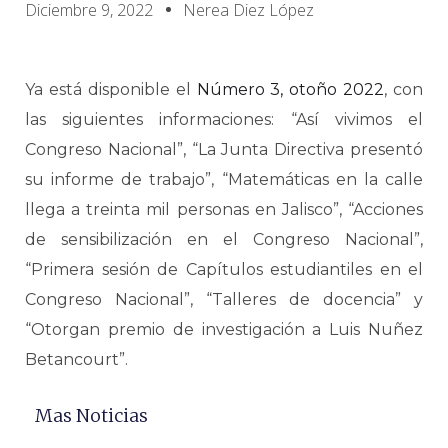
Diciembre 9, 2022
Nerea Diez López
Ya está disponible el
Número 3, otoño 2022
, con
las siguientes informaciones: “Así vivimos el
Congreso Nacional”, “La Junta Directiva presentó
su informe de trabajo”, “Matemáticas en la calle
llega a treinta mil personas en Jalisco”, “Acciones
de sensibilización en el Congreso Nacional”,
“Primera sesión de Capítulos estudiantiles en el
Congreso Nacional”, “Talleres de docencia” y
“Otorgan premio de investigación a Luis Nuñez
Betancourt”.
Mas Noticias