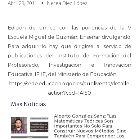
Abril 29, 2011
Nerea Diez López
Edición de un cd con las ponencias de la V
Escuela Miguel de Guzmán: Enseñar divulgando.
Para adquirirlo hay que dirigirse al servicio de
publicaciones del Instituto de Formación del
Profesorado, Investigación e Innovación
Educativa, IFIIE, del Ministerio de Educación.
https://sede.educacion.gob.es/publiventa/detalle.
action?cod=14150
Mas Noticias
Alberto González Sanz: “Las
Matemáticas Teóricas Son
Importantes No Solo Para
Construir Nuevos Métodos, Sino
También Para Comprender Los