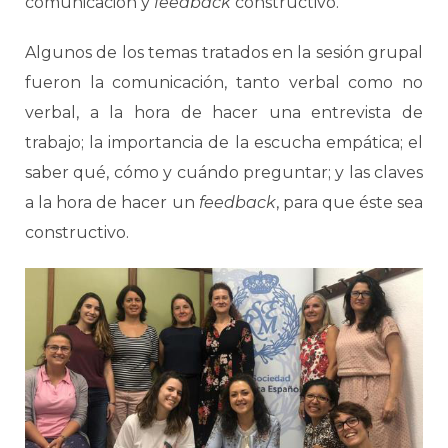
comunicación y
feedback
constructivo.
Algunos de los temas tratados en la sesión grupal
fueron la comunicación, tanto verbal como no
verbal, a la hora de hacer una entrevista de
trabajo; la importancia de la escucha empática; el
saber qué, cómo y cuándo preguntar; y las claves
a la hora de hacer un
feedback
, para que éste sea
constructivo.