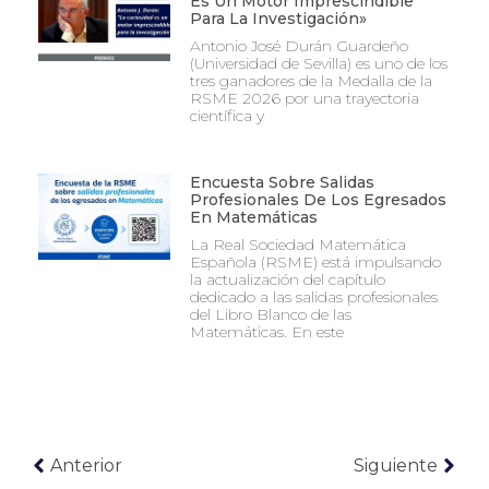
Es Un Motor Imprescindible
Para La Investigación»
Antonio José Durán Guardeño
(Universidad de Sevilla) es uno de los
tres ganadores de la Medalla de la
RSME 2026 por una trayectoria
científica y
Encuesta Sobre Salidas
Profesionales De Los Egresados
En Matemáticas
La Real Sociedad Matemática
Española (RSME) está impulsando
la actualización del capítulo
dedicado a las salidas profesionales
del Libro Blanco de las
Matemáticas. En este
Anterior
Siguiente