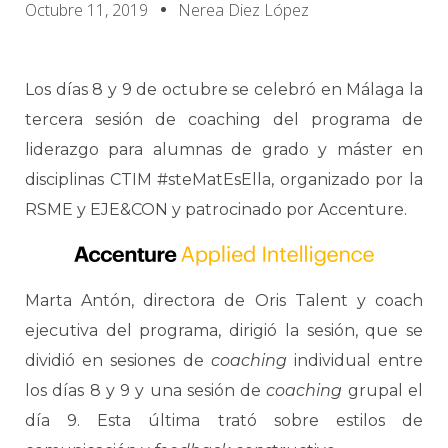
Octubre 11, 2019
Nerea Diez López
Los días 8 y 9 de octubre se celebró en Málaga la
tercera sesión de coaching del programa de
liderazgo para alumnas de grado y máster en
disciplinas CTIM #steMatEsElla, organizado por la
RSME y EJE&CON y patrocinado por Accenture.
Marta Antón, directora de Oris Talent y coach
ejecutiva del programa, dirigió la sesión, que se
dividió en sesiones de
coaching
individual entre
los días 8 y 9 y una sesión de
coaching
grupal el
día 9. Esta última trató sobre estilos de