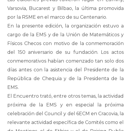
Varsovia, Bucarest y Bilbao, la última promovida
por la RSME en el marco de su Centenario.
En la presente edición, la organización estuvo a
cargo de la EMS y de la Unión de Matemáticos y
Físicos Checos con motivo de la conmemoración
del 150 aniversario de su fundación. Los actos
conmemorativos habían comenzado tan solo dos
días antes con la asistencia del Presidente de la
República de Chequia y de la Presidenta de la
EMS.
El Encuentro trató, entre otros temas, la actividad
próxima de la EMS y en especial la próxima
celebración del Council y del 6ECM en Cracovia, la
relevante actividad específica de Comités como el