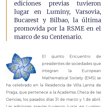
ediciones previas tuvieron
lugar en Luminy, Varsovia,
Bucarest y Bilbao, la última
promovida por la RSME en el
marco de su Centenario.
El quinto Encuentro de
presidentes de sociedades que
integran la European
Mathematical Society (EMS) se
ha celebrado en la Residencia de Villa Lanna de
Praga, que pertenece a la Academia Checa de las
Ciencias, los pasados días 31 de marzo y 1 de abril.
Las ediciones previas tuvieron lugar en Luminy,