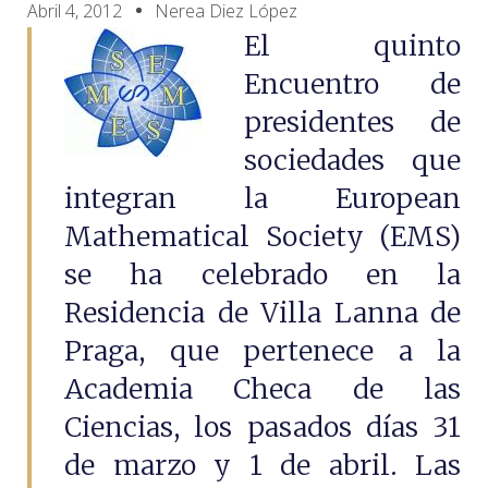
Abril 4, 2012
Nerea Diez López
El quinto
Encuentro de
presidentes de
sociedades que
integran la European
Mathematical Society (EMS)
se ha celebrado en la
Residencia de Villa Lanna de
Praga, que pertenece a la
Academia Checa de las
Ciencias, los pasados días 31
de marzo y 1 de abril. Las