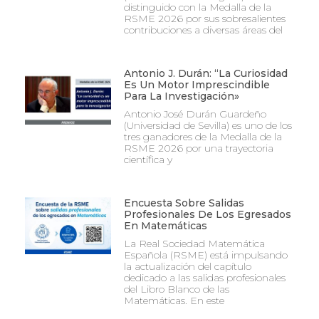
distinguido con la Medalla de la
RSME 2026 por sus sobresalientes
contribuciones a diversas áreas del
Antonio J. Durán: “La Curiosidad
Es Un Motor Imprescindible
Para La Investigación»
Antonio José Durán Guardeño
(Universidad de Sevilla) es uno de los
tres ganadores de la Medalla de la
RSME 2026 por una trayectoria
científica y
Encuesta Sobre Salidas
Profesionales De Los Egresados
En Matemáticas
La Real Sociedad Matemática
Española (RSME) está impulsando
la actualización del capítulo
dedicado a las salidas profesionales
del Libro Blanco de las
Matemáticas. En este