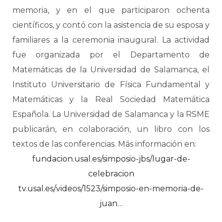
memoria, y en el que participaron ochenta
científicos, y contó con la asistencia de su esposa y
familiares a la ceremonia inaugural. La actividad
fue organizada por el Departamento de
Matemáticas de la Universidad de Salamanca, el
Instituto Universitario de Física Fundamental y
Matemáticas y la Real Sociedad Matemática
Española. La Universidad de Salamanca y la RSME
publicarán, en colaboración, un libro con los
textos de las conferencias. Más información en:
fundacion.usal.es/simposio-jbs/lugar-de-
celebracion
tv.usal.es/videos/1523/simposio-en-memoria-de-
juan…