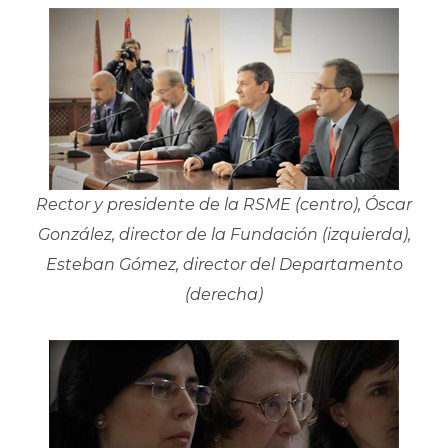
Rector y presidente de la RSME (centro), Óscar
González, director de la Fundación (izquierda),
Esteban Gómez, director del Departamento
(derecha)