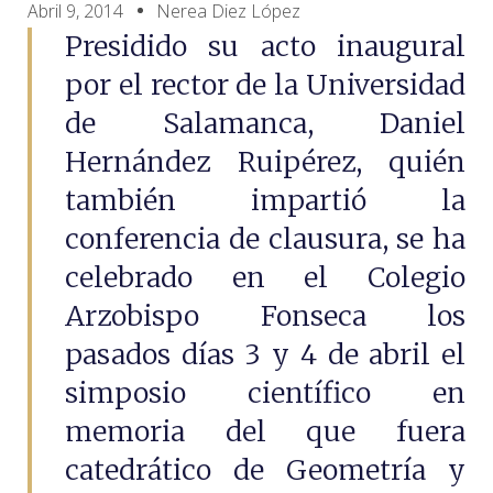
Abril 9, 2014
Nerea Diez López
Presidido su acto inaugural
por el rector de la Universidad
de Salamanca, Daniel
Hernández Ruipérez, quién
también impartió la
conferencia de clausura, se ha
celebrado en el Colegio
Arzobispo Fonseca los
pasados días 3 y 4 de abril el
simposio científico en
memoria del que fuera
catedrático de Geometría y