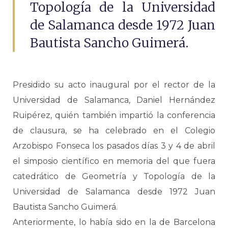
Topología de la Universidad
de Salamanca desde 1972 Juan
Bautista Sancho Guimerá.
Presidido su acto inaugural por el rector de la
Universidad de Salamanca, Daniel Hernández
Ruipérez, quién también impartió la conferencia
de clausura, se ha celebrado en el Colegio
Arzobispo Fonseca los pasados días 3 y 4 de abril
el simposio científico en memoria del que fuera
catedrático de Geometría y Topología de la
Universidad de Salamanca desde 1972 Juan
Bautista Sancho Guimerá.
Anteriormente, lo había sido en la de Barcelona