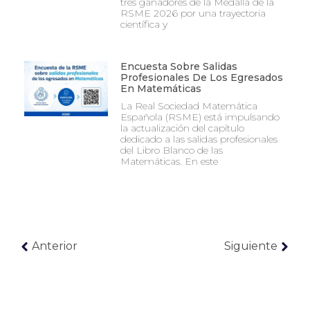
tres ganadores de la Medalla de la
RSME 2026 por una trayectoria
científica y
Encuesta Sobre Salidas
Profesionales De Los Egresados
En Matemáticas
La Real Sociedad Matemática
Española (RSME) está impulsando
la actualización del capítulo
dedicado a las salidas profesionales
del Libro Blanco de las
Matemáticas. En este
Anterior
Siguiente