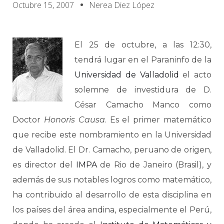
Octubre 15, 2007
Nerea Diez López
El 25 de octubre, a las 12:30,
tendrá lugar en el Paraninfo de la
Universidad de Valladolid
el acto
solemne de investidura de D.
César Camacho Manco como
Doctor
Honoris Causa
. Es el primer matemático
que recibe este nombramiento en la Universidad
de Valladolid. El Dr. Camacho, peruano de origen,
es director del
IMPA
de Rio de Janeiro (Brasil), y
además de sus notables logros como matemático,
ha contribuido al desarrollo de esta disciplina en
los países del área andina, especialmente el Perú,