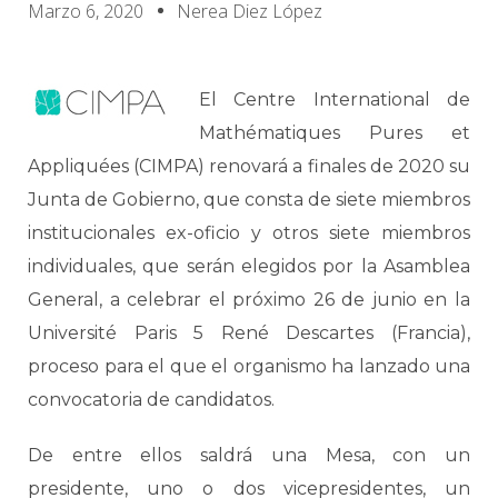
Marzo 6, 2020
Nerea Diez López
El Centre International de
Mathématiques Pures et
Appliquées (CIMPA) renovará a finales de 2020 su
Junta de Gobierno, que consta de siete miembros
institucionales ex-oficio y otros siete miembros
individuales, que serán elegidos por la Asamblea
General, a celebrar el próximo 26 de junio en la
Université Paris 5 René Descartes (Francia),
proceso para el que el organismo ha lanzado una
convocatoria de candidatos.
De entre ellos saldrá una Mesa, con un
presidente, uno o dos vicepresidentes, un