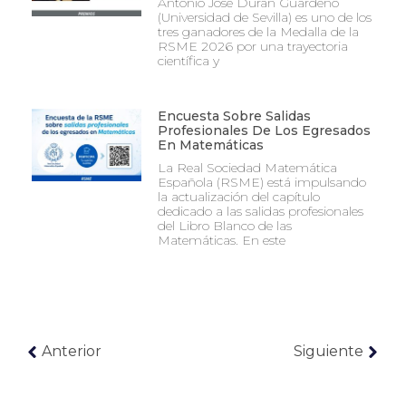
Antonio José Durán Guardeño
(Universidad de Sevilla) es uno de los
tres ganadores de la Medalla de la
RSME 2026 por una trayectoria
científica y
Encuesta Sobre Salidas
Profesionales De Los Egresados
En Matemáticas
La Real Sociedad Matemática
Española (RSME) está impulsando
la actualización del capítulo
dedicado a las salidas profesionales
del Libro Blanco de las
Matemáticas. En este
Anterior
Siguiente