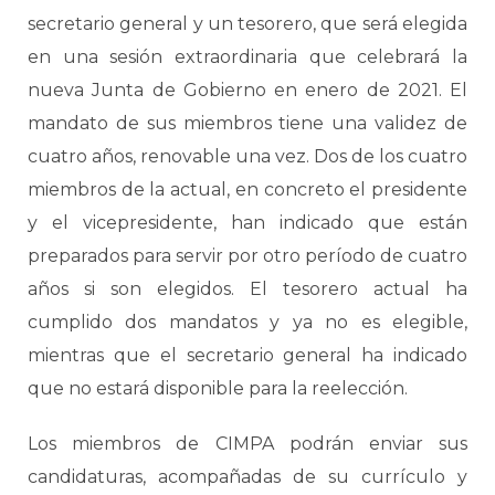
secretario general y un tesorero, que será elegida
en una sesión extraordinaria que celebrará la
nueva Junta de Gobierno en enero de 2021. El
mandato de sus miembros tiene una validez de
cuatro años, renovable una vez. Dos de los cuatro
miembros de la actual, en concreto el presidente
y el vicepresidente, han indicado que están
preparados para servir por otro período de cuatro
años si son elegidos. El tesorero actual ha
cumplido dos mandatos y ya no es elegible,
mientras que el secretario general ha indicado
que no estará disponible para la reelección.
Los miembros de CIMPA podrán enviar sus
candidaturas, acompañadas de su currículo y