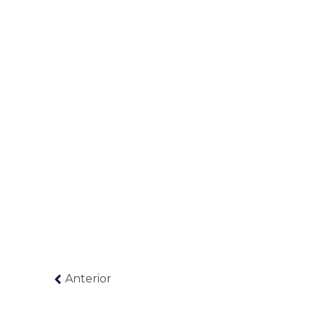
Anterior