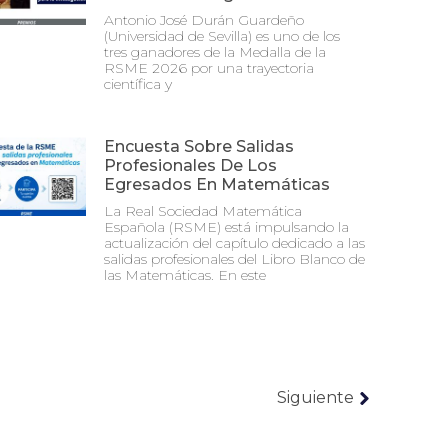
Antonio José Durán Guardeño
(Universidad de Sevilla) es uno de los
tres ganadores de la Medalla de la
RSME 2026 por una trayectoria
científica y
Encuesta Sobre Salidas
Profesionales De Los
Egresados En Matemáticas
La Real Sociedad Matemática
Española (RSME) está impulsando la
actualización del capítulo dedicado a las
salidas profesionales del Libro Blanco de
las Matemáticas. En este
Siguiente