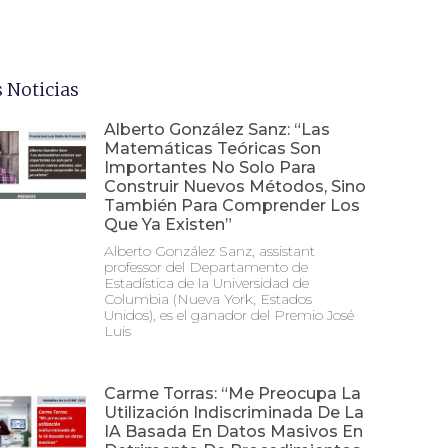
 Noticias
Alberto González Sanz: “Las
Matemáticas Teóricas Son
Importantes No Solo Para
Construir Nuevos Métodos, Sino
También Para Comprender Los
Que Ya Existen”
Alberto González Sanz, assistant
professor del Departamento de
Estadística de la Universidad de
Columbia (Nueva York, Estados
Unidos), es el ganador del Premio José
Luis
Carme Torras: “Me Preocupa La
Utilización Indiscriminada De La
IA Basada En Datos Masivos En