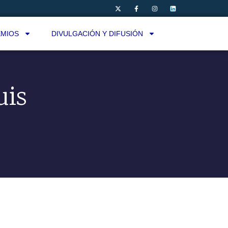
MIOS
DIVULGACIÓN Y DIFUSIÓN
uis