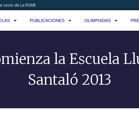
e socio de La RSME
ELAS
PUBLICACIONES
OLIMPIADAS
PRE
mienza la Escuela Ll
Santaló 2013