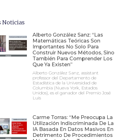
 Noticias
Alberto González Sanz: “Las
Matemáticas Teóricas Son
Importantes No Solo Para
Construir Nuevos Métodos, Sino
También Para Comprender Los
Que Ya Existen”
Alberto González Sanz, assistant
professor del Departamento de
Estadística de la Universidad de
Columbia (Nueva York, Estados
Unidos), es el ganador del Premio José
Luis
Carme Torras: “Me Preocupa La
Utilización Indiscriminada De La
IA Basada En Datos Masivos En
Detrimento De Procedimientos