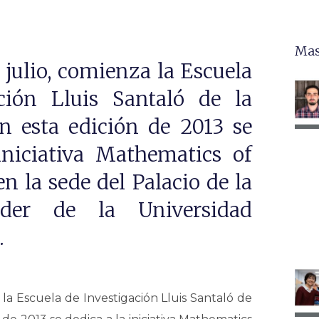
Mas
 julio, comienza la Escuela
ción Lluis Santaló de la
 esta edición de 2013 se
iniciativa Mathematics of
n la sede del Palacio de la
der de la Universidad
.
 la Escuela de Investigación Lluis Santaló de