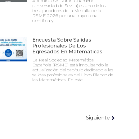
Antonio José Durán Guardeño
(Universidad de Sevilla) es uno de los
tres ganadores de la Medalla de la
RSME 2026 por una trayectoria
científica y
Encuesta Sobre Salidas
Profesionales De Los
Egresados En Matemáticas
La Real Sociedad Matemática
Española (RSME) está impulsando la
actualización del capítulo dedicado a las
salidas profesionales del Libro Blanco de
las Matemáticas. En este
Siguiente