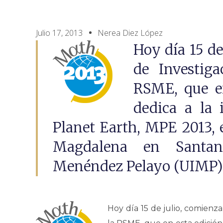
Julio 17, 2013
Nerea Diez López
Hoy día 15 de
de Investiga
RSME, que en
dedica a la 
Planet Earth, MPE 2013, e
Magdalena en Santan
Menéndez Pelayo (UIMP)
Hoy día 15 de julio, comienza