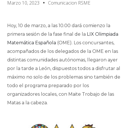
Marzo 10, 2023
Comunicacion RSME
Hoy, 10 de marzo, a las 10.00 dará comienzo la
primera sesión de la fase final de la
LIX Olimpiada
Matemática Española
(OME). Los concursantes,
acompañados de los delegados de la OME en las
distintas comunidades autónomas, llegaron ayer
por la tarde a León, dispuestos todos a disfrutar al
máximo no solo de los problemas sino también de
todo el programa preparado por los
organizadores locales, con Maite Trobajo de las
Matas a la cabeza.