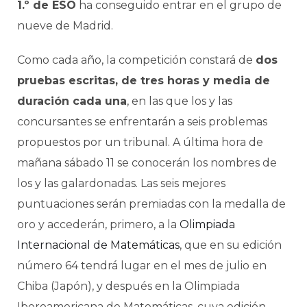
1.º de ESO
ha conseguido entrar en el grupo de
nueve de Madrid.
Como cada año, la competición constará de
dos
pruebas escritas, de tres horas y media de
duración cada una
, en las que los y las
concursantes se enfrentarán a seis problemas
propuestos por un tribunal. A última hora de
mañana sábado 11 se conocerán los nombres de
los y las galardonadas. Las seis mejores
puntuaciones serán premiadas con la medalla de
oro y accederán, primero, a la
Olimpiada
Internacional de Matemáticas
, que en su edición
número 64 tendrá lugar en el mes de julio en
Chiba (Japón), y después en la Olimpiada
Iberoamericana de Matemáticas, cuya edición