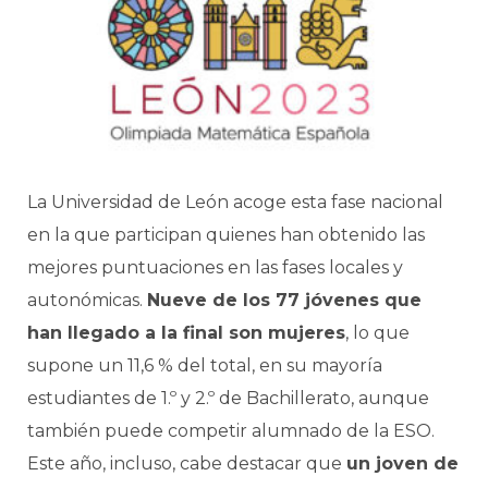
La Universidad de León acoge esta fase nacional
en la que participan quienes han obtenido las
mejores puntuaciones en las fases locales y
autonómicas.
Nueve de los 77 jóvenes que
han llegado a la final son mujeres
, lo que
supone un 11,6 % del total, en su mayoría
estudiantes de 1.º y 2.º de Bachillerato, aunque
también puede competir alumnado de la ESO.
Este año, incluso, cabe destacar que
un joven de