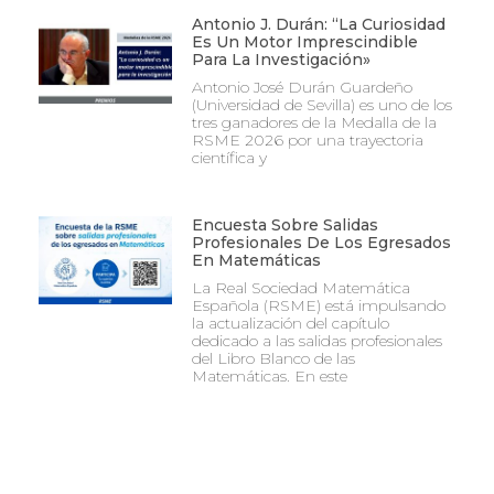
Antonio J. Durán: “La Curiosidad
Es Un Motor Imprescindible
Para La Investigación»
Antonio José Durán Guardeño
(Universidad de Sevilla) es uno de los
tres ganadores de la Medalla de la
RSME 2026 por una trayectoria
científica y
Encuesta Sobre Salidas
Profesionales De Los Egresados
En Matemáticas
La Real Sociedad Matemática
Española (RSME) está impulsando
la actualización del capítulo
dedicado a las salidas profesionales
del Libro Blanco de las
Matemáticas. En este