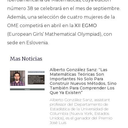
número 38 se celebrará en el mes de septiembre.
Además, una selección de cuatro mujeres de la
OME competirá en abril en la
XII EGMO
(European Girls’ Mathematical Olympiad), con
sede en Eslovenia.
Mas Noticias
Alberto González Sanz: “Las
Matemáticas Teóricas Son
Importantes No Solo Para
Construir Nuevos Métodos, Sino
También Para Comprender Los
Que Ya Existen”
Alberto González Sanz, assistant
professor del Departamento de
Estadística de la Universidad de
Columbia (Nueva York, Estados
Unidos), es el ganador del Premio
José Luis