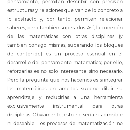
pensamiento, permiten describir con precisión
estructuras y relaciones que van de lo concreto a
lo abstracto y, por tanto, permiten relacionar
saberes, pero también superarlos. Así, la conexión
de las matemáticas con otras disciplinas (y
también consigo mismas, superando los bloques
de contenido) es un proceso esencial en el
desarrollo del pensamiento matemático; por ello,
reforzarlas es no solo interesante, sino necesario.
Pero la pregunta que nos hacemos es si integrar
las matemáticas en ámbitos supone diluir su
aprendizaje y reducirlas a una herramienta
exclusivamente instrumental para otras
disciplinas. Obviamente, esto no sería ni admisible
ni deseable. Los procesos de matematización no