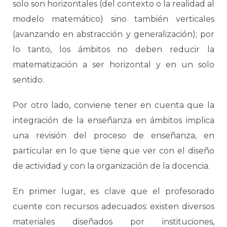
solo son horizontales (del contexto o la realidad al
modelo matemático) sino también verticales
(avanzando en abstracción y generalización); por
lo tanto, los ámbitos no deben reducir la
matematización a ser horizontal y en un solo
sentido.
Por otro lado, conviene tener en cuenta que la
integración de la enseñanza en ámbitos implica
una revisión del proceso de enseñanza, en
particular en lo que tiene que ver con el diseño
de actividad y con la organización de la docencia.
En primer lugar, es clave que el profesorado
cuente con recursos adecuados: existen diversos
materiales diseñados por instituciones,