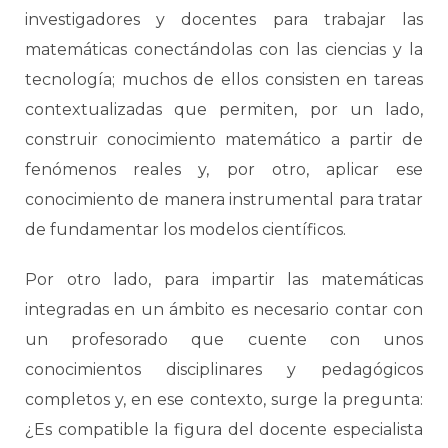
investigadores y docentes para trabajar las
matemáticas conectándolas con las ciencias y la
tecnología; muchos de ellos consisten en tareas
contextualizadas que permiten, por un lado,
construir conocimiento matemático a partir de
fenómenos reales y, por otro, aplicar ese
conocimiento de manera instrumental para tratar
de fundamentar los modelos científicos.
Por otro lado, para impartir las matemáticas
integradas en un ámbito es necesario contar con
un profesorado que cuente con unos
conocimientos disciplinares y pedagógicos
completos y, en ese contexto, surge la pregunta:
¿Es compatible la figura del docente especialista