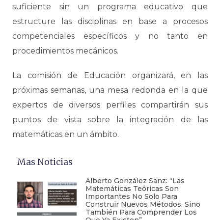
suficiente sin un programa educativo que
estructure las disciplinas en base a procesos
competenciales específicos y no tanto en
procedimientos mecánicos.
La comisión de Educación organizará, en las
próximas semanas, una mesa redonda en la que
expertos de diversos perfiles compartirán sus
puntos de vista sobre la integración de las
matemáticas en un ámbito.
Mas Noticias
Alberto González Sanz: “Las
Matemáticas Teóricas Son
Importantes No Solo Para
Construir Nuevos Métodos, Sino
También Para Comprender Los
Que Ya Existen”