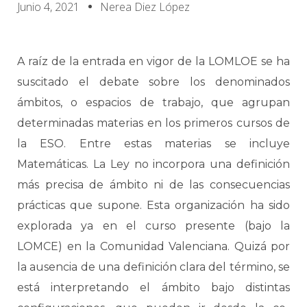
Junio 4, 2021
Nerea Diez López
A raíz de la entrada en vigor de la LOMLOE se ha
suscitado el debate sobre los denominados
ámbitos, o espacios de trabajo, que agrupan
determinadas materias en los primeros cursos de
la ESO. Entre estas materias se incluye
Matemáticas. La Ley no incorpora una definición
más precisa de ámbito ni de las consecuencias
prácticas que supone. Esta organización ha sido
explorada ya en el curso presente (bajo la
LOMCE) en la Comunidad Valenciana. Quizá por
la ausencia de una definición clara del término, se
está interpretando el ámbito bajo distintas