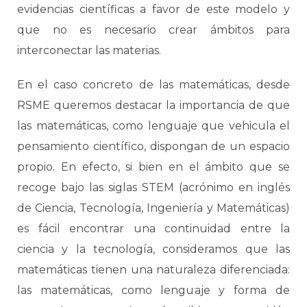
evidencias científicas a favor de este modelo y
que no es necesario crear ámbitos para
interconectar las materias.
En el caso concreto de las matemáticas, desde
RSME queremos destacar la importancia de que
las matemáticas, como lenguaje que vehicula el
pensamiento científico, dispongan de un espacio
propio. En efecto, si bien en el ámbito que se
recoge bajo las siglas STEM (acrónimo en inglés
de Ciencia, Tecnología, Ingeniería y Matemáticas)
es fácil encontrar una continuidad entre la
ciencia y la tecnología, consideramos que las
matemáticas tienen una naturaleza diferenciada:
las matemáticas, como lenguaje y forma de