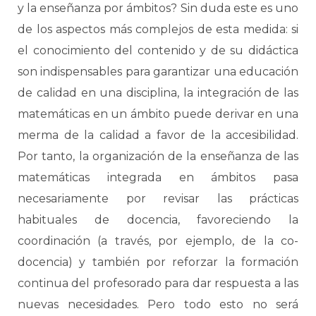
y la enseñanza por ámbitos? Sin duda este es uno
de los aspectos más complejos de esta medida: si
el conocimiento del contenido y de su didáctica
son indispensables para garantizar una educación
de calidad en una disciplina, la integración de las
matemáticas en un ámbito puede derivar en una
merma de la calidad a favor de la accesibilidad.
Por tanto, la organización de la enseñanza de las
matemáticas integrada en ámbitos pasa
necesariamente por revisar las prácticas
habituales de docencia, favoreciendo la
coordinación (a través, por ejemplo, de la co-
docencia) y también por reforzar la formación
continua del profesorado para dar respuesta a las
nuevas necesidades. Pero todo esto no será