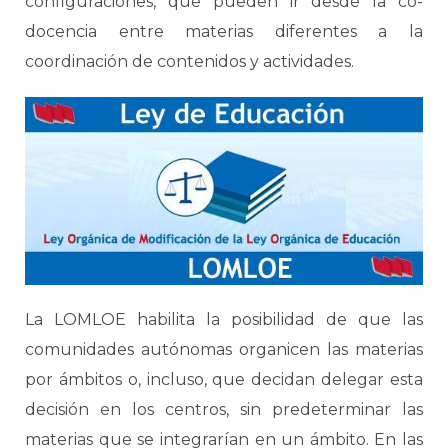
configuraciones, que pueden ir desde la co-
docencia entre materias diferentes a la
coordinación de contenidos y actividades.
La LOMLOE habilita la posibilidad de que las
comunidades autónomas organicen las materias
por ámbitos o, incluso, que decidan delegar esta
decisión en los centros, sin predeterminar las
materias que se integrarían en un ámbito. En las