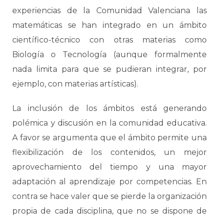
experiencias de la Comunidad Valenciana las
matemáticas se han integrado en un ámbito
científico-técnico con otras materias como
Biología o Tecnología (aunque formalmente
nada limita para que se pudieran integrar, por
ejemplo, con materias artísticas).
La inclusión de los ámbitos está generando
polémica y discusión en la comunidad educativa.
A favor se argumenta que el ámbito permite una
flexibilización de los contenidos, un mejor
aprovechamiento del tiempo y una mayor
adaptación al aprendizaje por competencias. En
contra se hace valer que se pierde la organización
propia de cada disciplina, que no se dispone de