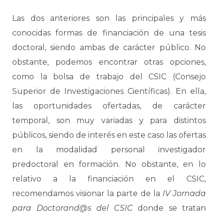
Las dos anteriores son las principales y más
conocidas formas de financiación de una tesis
doctoral, siendo ambas de carácter público. No
obstante, podemos encontrar otras opciones,
como la bolsa de trabajo del CSIC (Consejo
Superior de Investigaciones Científicas). En ella,
las oportunidades ofertadas, de carácter
temporal, son muy variadas y para distintos
públicos, siendo de interés en este caso las ofertas
en la modalidad personal investigador
predoctoral en formación. No obstante, en lo
relativo a la financiación en el CSIC,
recomendamos visionar la parte de la
IV Jornada
para Doctorand@s del CSIC
donde se tratan