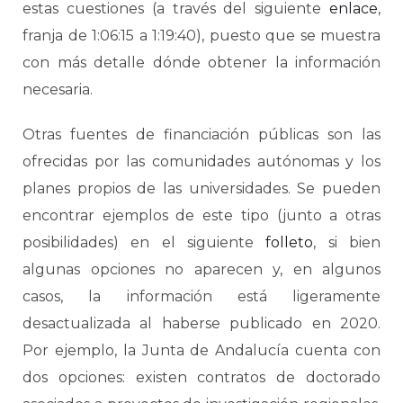
estas cuestiones (a través del siguiente
enlace
,
franja de 1:06:15 a 1:19:40), puesto que se muestra
con más detalle dónde obtener la información
necesaria.
Otras fuentes de financiación públicas son las
ofrecidas por las comunidades autónomas y los
planes propios de las universidades. Se pueden
encontrar ejemplos de este tipo (junto a otras
posibilidades) en el siguiente
folleto
, si bien
algunas opciones no aparecen y, en algunos
casos, la información está ligeramente
desactualizada al haberse publicado en 2020.
Por ejemplo, la Junta de Andalucía cuenta con
dos opciones: existen contratos de doctorado