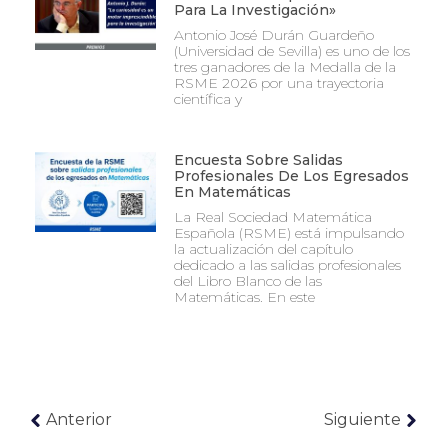
Para La Investigación»
Antonio José Durán Guardeño
(Universidad de Sevilla) es uno de los
tres ganadores de la Medalla de la
RSME 2026 por una trayectoria
científica y
Encuesta Sobre Salidas
Profesionales De Los Egresados
En Matemáticas
La Real Sociedad Matemática
Española (RSME) está impulsando
la actualización del capítulo
dedicado a las salidas profesionales
del Libro Blanco de las
Matemáticas. En este
Anterior
Siguiente