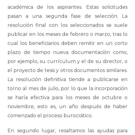
académica de los aspirantes. Estas solicitudes
pasan a una segunda fase de selección. La
resolución final con los seleccionados se suele
publicar en los meses de febrero o marzo, tras lo
cual los beneficiarios deben remitir en un corto
plazo de tiempo nueva documentación como,
por ejemplo, su currículum y el de su director, o
el proyecto de tesis y otros documentos similares.
La resolución definitiva tiende a publicarse en
torno al mes de julio, por lo que la incorporación
se haría efectiva para los meses de octubre o
noviembre, esto es, un año después de haber
comenzado el proceso burocrático.
En segundo lugar, resaltamos las ayudas para