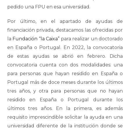
pedido una FPU en esa universidad.
Por último, en el apartado de ayudas de
financiación privada, destacamos las ofrecidas por
la
Fundación “la Caixa”
para realizar un doctorado
en España o Portugal. En 2022, la convocatoria
de estas ayudas se abrió en febrero. Dicha
convocatoria cuenta con dos modalidades: una
para personas que hayan residido en España o
Portugal más de doce meses durante los últimos
tres años, y otra para personas que no hayan
residido en España o Portugal durante los
últimos tres años. En la primera, es además
requisito imprescindible solicitar la ayuda en una
universidad diferente de la institución donde se