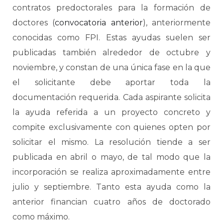
contratos predoctorales para la formación de
doctores (
convocatoria anterior
), anteriormente
conocidas como FPI. Estas ayudas suelen ser
publicadas también alrededor de octubre y
noviembre, y constan de una única fase en la que
el solicitante debe aportar toda la
documentación requerida. Cada aspirante solicita
la ayuda referida a un proyecto concreto y
compite exclusivamente con quienes opten por
solicitar el mismo. La resolución tiende a ser
publicada en abril o mayo, de tal modo que la
incorporación se realiza aproximadamente entre
julio y septiembre. Tanto esta ayuda como la
anterior financian cuatro años de doctorado
como máximo.