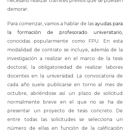
necesario realizar trámites previos que se pueden
demorar.
Para comenzar, vamos a hablar de las
ayudas para
la formación de profesorado universitario
,
conocidas popularmente como FPU. En esta
modalidad de contrato se incluye, además de la
investigación a realizar en el marco de la tesis
doctoral, la obligatoriedad de realizar labores
docentes en la universidad. La convocatoria de
cada año suele publicarse en torno al mes de
octubre, abriéndose así un plazo de solicitud
normalmente breve en el que no se ha de
presentar un proyecto de tesis concreto. De
entre todas las solicitudes se selecciona un
número de ellas en función de la calificación