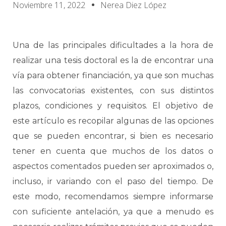
Noviembre 11, 2022
Nerea Diez López
Una de las principales dificultades a la hora de
realizar una tesis doctoral es la de encontrar una
vía para obtener financiación, ya que son muchas
las convocatorias existentes, con sus distintos
plazos, condiciones y requisitos. El objetivo de
este artículo es recopilar algunas de las opciones
que se pueden encontrar, si bien es necesario
tener en cuenta que muchos de los datos o
aspectos comentados pueden ser aproximados o,
incluso, ir variando con el paso del tiempo. De
este modo, recomendamos siempre informarse
con suficiente antelación, ya que a menudo es