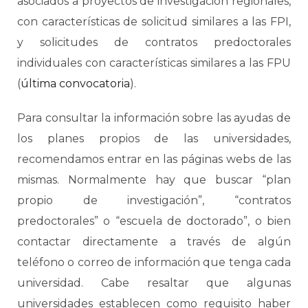
asociados a proyectos de investigación regionales,
con características de solicitud similares a las FPI,
y solicitudes de contratos predoctorales
individuales con características similares a las FPU
(
última convocatoria
).
Para consultar la información sobre las ayudas de
los planes propios de las universidades,
recomendamos entrar en las páginas webs de las
mismas. Normalmente hay que buscar “plan
propio de investigación”, “contratos
predoctorales” o “escuela de doctorado”, o bien
contactar directamente a través de algún
teléfono o correo de información que tenga cada
universidad. Cabe resaltar que algunas
universidades establecen como requisito haber