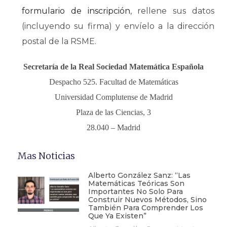
formulario de inscripción
, rellene sus datos
(incluyendo su firma) y envíelo a la dirección
postal de la RSME.
Secretaría de la Real Sociedad Matemática Española
Despacho 525. Facultad de Matemáticas
Universidad Complutense de Madrid
Plaza de las Ciencias, 3
28.040 – Madrid
Mas Noticias
Alberto González Sanz: “Las
Matemáticas Teóricas Son
Importantes No Solo Para
Construir Nuevos Métodos, Sino
También Para Comprender Los
Que Ya Existen”