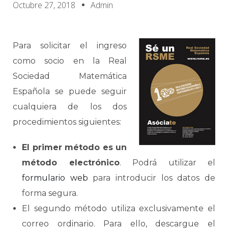
Octubre 27, 2018
Admin
Para solicitar el ingreso
como socio en la Real
Sociedad Matemática
Española se puede seguir
cualquiera de los dos
procedimientos siguientes:
El primer método es un
método electrónico
. Podrá utilizar el
formulario web
para introducir los datos de
forma segura.
El segundo método utiliza exclusivamente el
correo ordinario. Para ello, descargue el